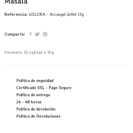
Masala
Referencia:
GOLOKA - Arcangel Jofiel 15g
Compartir
Formato: 12 cajitas x 15g
Política de seguridad
Certificado SSL - Pago Seguro
Política de entrega
24 - 48 horas
Política de devolución
Política de Devoluciones