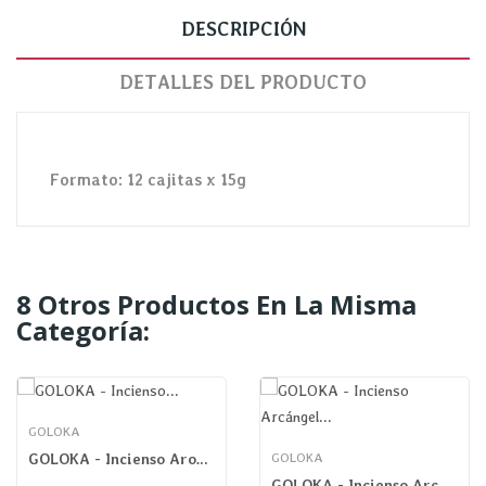
DESCRIPCIÓN
DETALLES DEL PRODUCTO
Formato: 12 cajitas x 15g
8 Otros Productos En La Misma
Categoría:
GOLOKA
GOLOKA - Incienso Aromaterapia Romero Masala
GOLOKA
GOLOKA - Incienso Arcángel Gabriel Masala