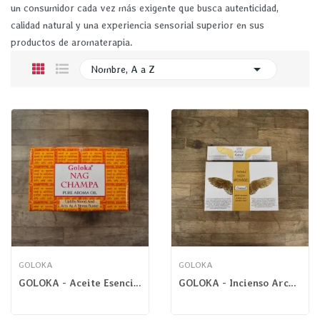
un consumidor cada vez más exigente que busca autenticidad,
calidad natural y una experiencia sensorial superior en sus
productos de aromaterapia.

Nombre, A a Z
GOLOKA
GOLOKA
GOLOKA - Aceite Esencial Frankincense
GOLOKA - Incienso Arcángel Gabriel Masala