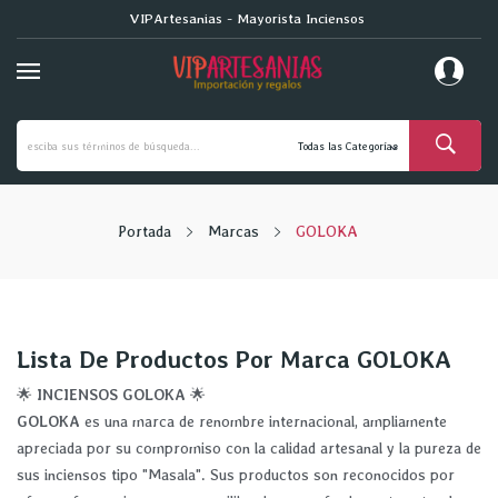
VIPArtesanias - Mayorista Inciensos
Portada
Marcas
GOLOKA
Lista De Productos Por Marca GOLOKA
🌟
INCIENSOS GOLOKA
🌟
GOLOKA
es una marca de renombre internacional, ampliamente
apreciada por su compromiso con la calidad artesanal y la pureza de
sus inciensos tipo "Masala". Sus productos son reconocidos por