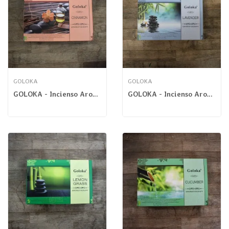
GOLOKA
GOLOKA
GOLOKA - Incienso Aromaterapia Canela Masala
GOLOKA - Incienso Aromaterapia Lavanda