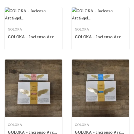
GOLOKA
GOLOKA
GOLOKA - Incienso Arcángel Jofiel Masala
GOLOKA - Incienso Arcángel Rafael Masala
GOLOKA
GOLOKA
GOLOKA - Incienso Arcángel Samuel Masala
GOLOKA - Incienso Arcángel San Miguel Masala