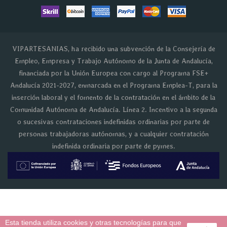
VIPARTESANIAS, ha recibido una subvención de la Consejería de
Empleo, Empresa y Trabajo Autónomo de la Junta de Andalucía,
financiada por la Unión Europea con cargo al Programa FSE+
Andalucía 2021-2027, enmarcada en el Programa Emplea-T, para la
inserción laboral y el fomento de la contratación en el ámbito de la
Comunidad Autónoma de Andalucía. Línea 2. Incentivo a la segunda
o sucesivas contrataciones indefinidas ordinarias por parte de
personas trabajadoras autónomas, y a cualquier contratación
indefinida ordinaria por parte de pymes.
Esta tienda utiliza cookies y otras tecnologías para que