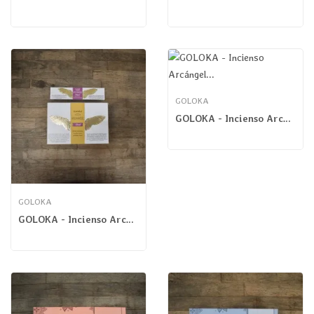
GOLOKA
GOLOKA - Incienso Arcángel Zadkiel Masala
GOLOKA
GOLOKA - Incienso Arcángel Uriel Masala