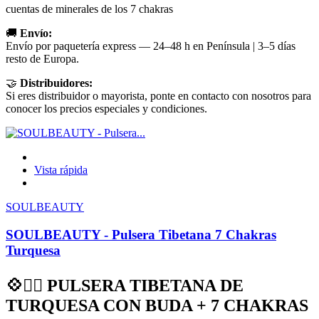
cuentas de minerales de los 7 chakras
🚚
Envío:
Envío por paquetería express — 24–48 h en Península | 3–5 días
resto de Europa.
🤝
Distribuidores:
Si eres distribuidor o mayorista, ponte en contacto con nosotros para
conocer los precios especiales y condiciones.
Vista rápida
SOULBEAUTY
SOULBEAUTY - Pulsera Tibetana 7 Chakras
Turquesa
💠🧘‍♀️ PULSERA TIBETANA DE
TURQUESA CON BUDA + 7 CHAKRAS