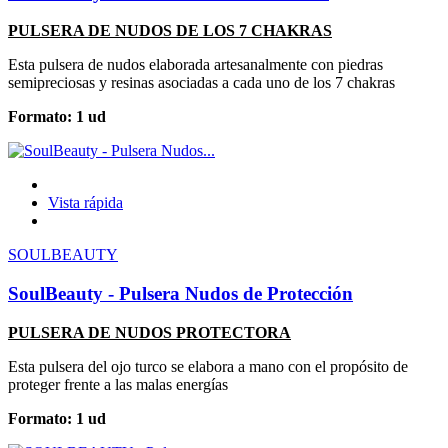
PULSERA DE NUDOS DE LOS 7 CHAKRAS
Esta pulsera de nudos elaborada artesanalmente con piedras
semipreciosas y resinas asociadas a cada uno de los 7 chakras
Formato: 1 ud
Vista rápida
SOULBEAUTY
SoulBeauty - Pulsera Nudos de Protección
PULSERA DE NUDOS PROTECTORA
Esta pulsera del ojo turco se elabora a mano con el propósito de
proteger frente a las malas energías
Formato: 1 ud