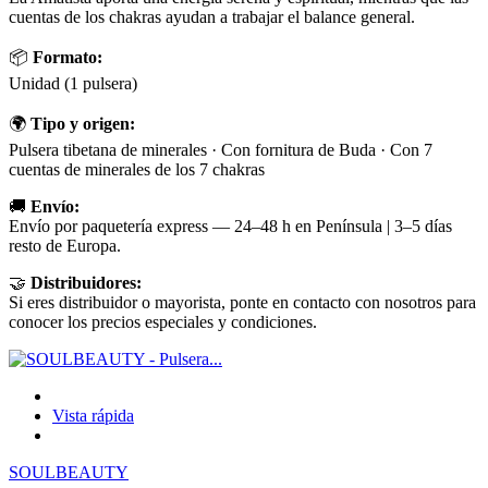
cuentas de los chakras ayudan a trabajar el balance general.
📦
Formato:
Unidad (1 pulsera)
🌍
Tipo y origen:
Pulsera tibetana de minerales · Con fornitura de Buda · Con 7
cuentas de minerales de los 7 chakras
🚚
Envío:
Envío por paquetería express — 24–48 h en Península | 3–5 días
resto de Europa.
🤝
Distribuidores:
Si eres distribuidor o mayorista, ponte en contacto con nosotros para
conocer los precios especiales y condiciones.
Vista rápida
SOULBEAUTY