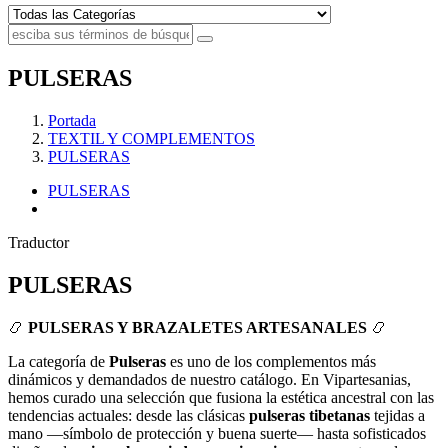
PULSERAS
Portada
TEXTIL Y COMPLEMENTOS
PULSERAS
PULSERAS
Traductor
PULSERAS
📿
PULSERAS Y BRAZALETES ARTESANALES
📿
La categoría de
Pulseras
es uno de los complementos más
dinámicos y demandados de nuestro catálogo. En Vipartesanias,
hemos curado una selección que fusiona la estética ancestral con las
tendencias actuales: desde las clásicas
pulseras tibetanas
tejidas a
mano —símbolo de protección y buena suerte— hasta sofisticados