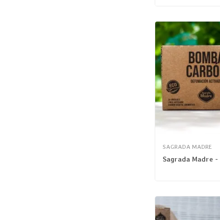
SAGRADA MADRE