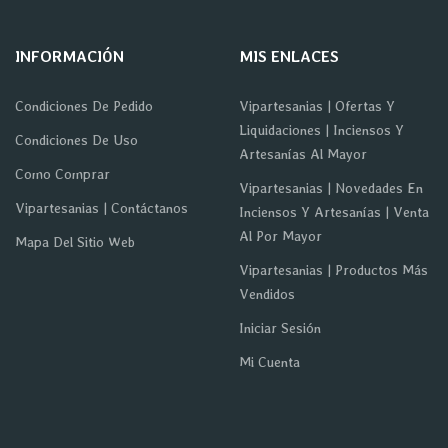
INFORMACIÓN
MIS ENLACES
Condiciones De Pedido
Vipartesanias | Ofertas Y
Liquidaciones | Inciensos Y
Condiciones De Uso
Artesanías Al Mayor
Como Comprar
Vipartesanias | Novedades En
Vipartesanias | Contáctanos
Inciensos Y Artesanías | Venta
Al Por Mayor
Mapa Del Sitio Web
Vipartesanias | Productos Más
Vendidos
Iniciar Sesión
Mi Cuenta