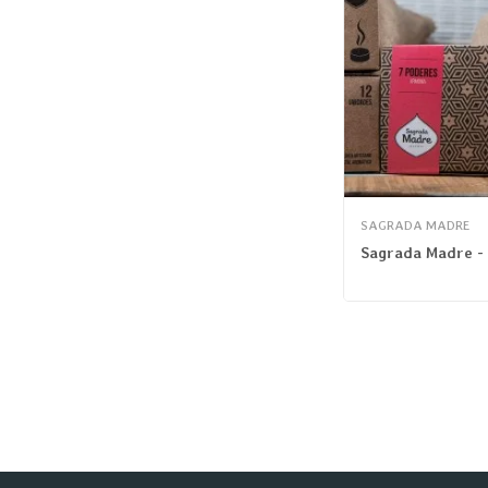
SAGRADA MADRE