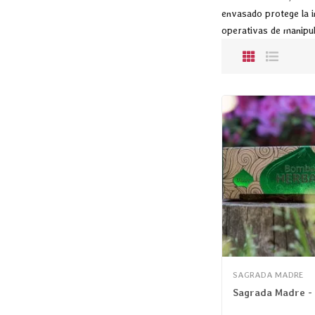
envasado protege la i
operativas de manipula
SAGRADA MADRE