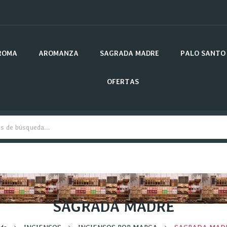
ROMA
AROMANZA
SAGRADA MADRE
PALO SANTO
OFERTAS
SAGRADA MADRE