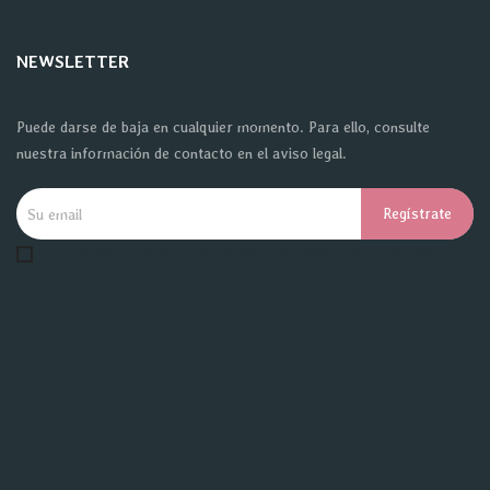
NEWSLETTER
Puede darse de baja en cualquier momento. Para ello, consulte
nuestra información de contacto en el aviso legal.
Acepto las condiciones generales y la política de privacidad