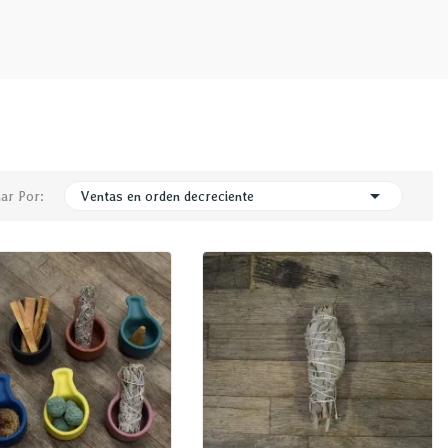

ar Por:
Ventas en orden decreciente