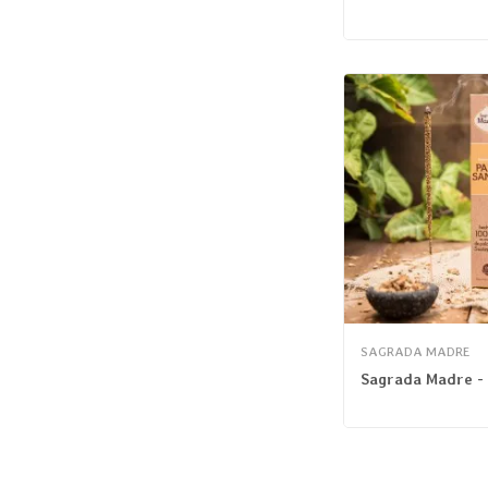
SAGRADA MADRE