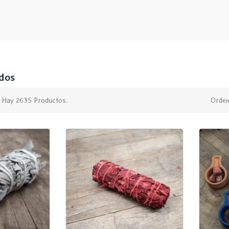
dos
Hay 2635 Productos.
Orden