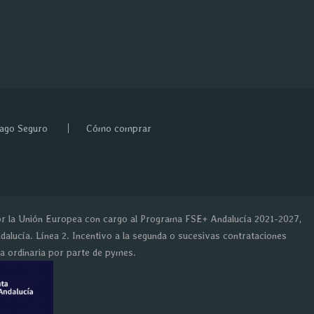
ago Seguro
Cómo comprar
or la Unión Europea con cargo al Programa FSE+ Andalucía 2021-2027,
alucía. Línea 2. Incentivo a la segunda o sucesivas contrataciones
da ordinaria por parte de pymes.