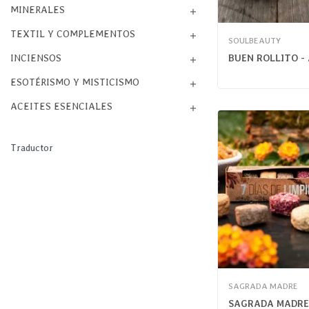
MINERALES

TEXTIL Y COMPLEMENTOS

SOULBEAUTY
INCIENSOS

ESOTÉRISMO Y MISTICISMO

ACEITES ESENCIALES

Traductor
SAGRADA MADRE