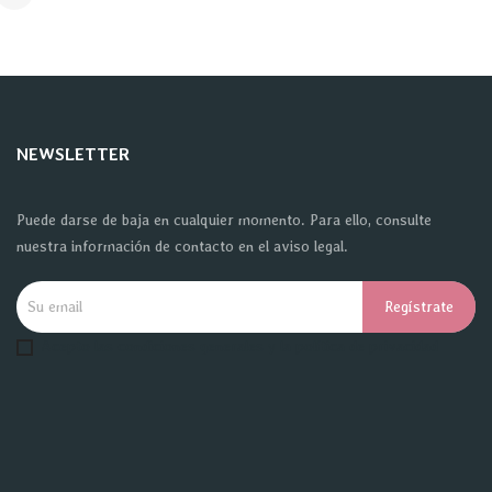
NEWSLETTER
Puede darse de baja en cualquier momento. Para ello, consulte
nuestra información de contacto en el aviso legal.
Acepto las condiciones generales y la política de privacidad