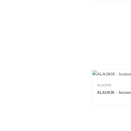
ALAUKIK