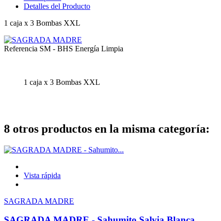
Detalles del Producto
1 caja x 3 Bombas XXL
Referencia
SM - BHS Energía Limpia
1 caja x 3 Bombas XXL
8 otros productos en la misma categoría:
Vista rápida
SAGRADA MADRE
SAGRADA MADRE - Sahumito Salvia Blanca