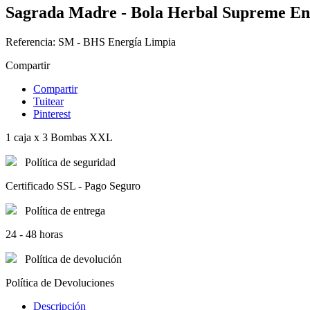
Sagrada Madre - Bola Herbal Supreme En
Referencia:
SM - BHS Energía Limpia
Compartir
Compartir
Tuitear
Pinterest
1 caja x 3 Bombas XXL
Política de seguridad
Certificado SSL - Pago Seguro
Política de entrega
24 - 48 horas
Política de devolución
Política de Devoluciones
Descripción