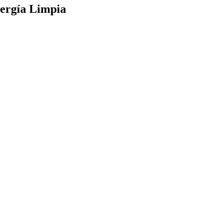
ergía Limpia