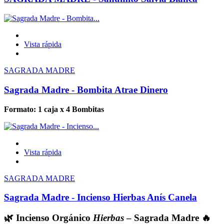
Vista rápida
SAGRADA MADRE
Sagrada Madre - Bombita Atrae Dinero
Formato: 1 caja x 4 Bombitas
Vista rápida
SAGRADA MADRE
Sagrada Madre - Incienso Hierbas Anís Canela
🌿 Incienso Orgánico
Hierbas
– Sagrada Madre 🔥