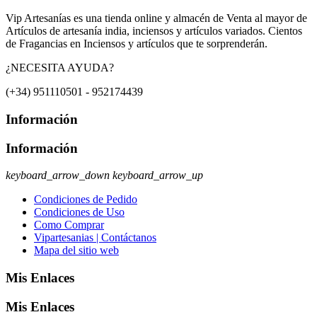
Vip Artesanías es una tienda online y almacén de Venta al mayor de
Artículos de artesanía india, inciensos y artículos variados. Cientos
de Fragancias en Inciensos y artículos que te sorprenderán.
¿NECESITA AYUDA?
(+34) 951110501 - 952174439
Información
Información
keyboard_arrow_down
keyboard_arrow_up
Condiciones de Pedido
Condiciones de Uso
Como Comprar
Vipartesanias | Contáctanos
Mapa del sitio web
Mis Enlaces
Mis Enlaces