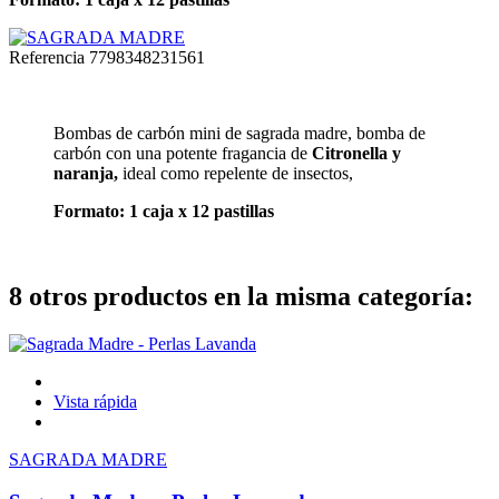
Referencia
7798348231561
Bombas de carbón mini de sagrada madre, bomba de
carbón con una potente fragancia de
Citronella y
naranja,
ideal como repelente de insectos,
Formato: 1 caja x 12 pastillas
8 otros productos en la misma categoría:
Vista rápida
SAGRADA MADRE