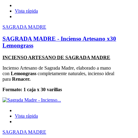
Vista rápida
SAGRADA MADRE
SAGRADA MADRE - Incienso Artesano x30
Lemongrass
INCIENSO ARTESANO DE SAGRADA MADRE
Incienso Artesano de Sagrada Madre, elaborado a mano
con
Lemongrass
completamente naturales, incienso ideal
para
Renacer
.
Formato: 1 caja x 30 varillas
Vista rápida
SAGRADA MADRE