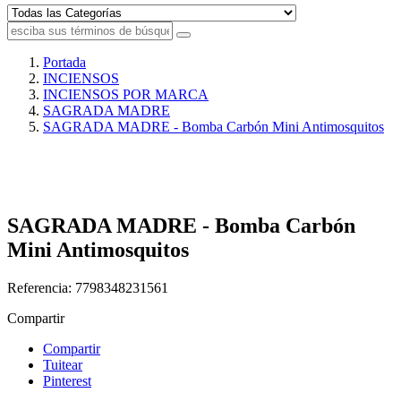
Portada
INCIENSOS
INCIENSOS POR MARCA
SAGRADA MADRE
SAGRADA MADRE - Bomba Carbón Mini Antimosquitos
SAGRADA MADRE - Bomba Carbón
Mini Antimosquitos
Referencia:
7798348231561
Compartir
Compartir
Tuitear
Pinterest