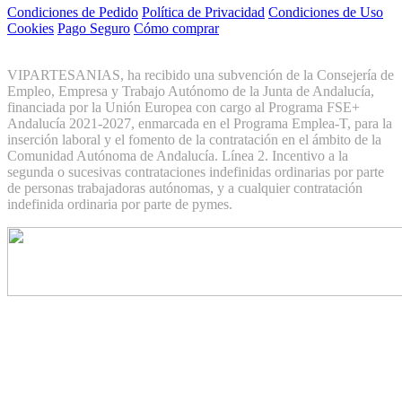
Condiciones de Pedido
Política de Privacidad
Condiciones de Uso
Cookies
Pago Seguro
Cómo comprar
VIPARTESANIAS, ha recibido una subvención de la Consejería de
Empleo, Empresa y Trabajo Autónomo de la Junta de Andalucía,
financiada por la Unión Europea con cargo al Programa FSE+
Andalucía 2021-2027, enmarcada en el Programa Emplea-T, para la
inserción laboral y el fomento de la contratación en el ámbito de la
Comunidad Autónoma de Andalucía. Línea 2. Incentivo a la
segunda o sucesivas contrataciones indefinidas ordinarias por parte
de personas trabajadoras autónomas, y a cualquier contratación
indefinida ordinaria por parte de pymes.