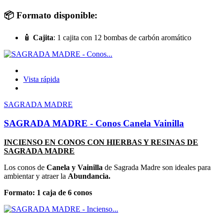
📦 Formato disponible:
🧴
Cajita
: 1 cajita con 12 bombas de carbón aromático
Vista rápida
SAGRADA MADRE
SAGRADA MADRE - Conos Canela Vainilla
INCIENSO EN CONOS CON HIERBAS Y RESINAS DE
SAGRADA MADRE
Los conos de
Canela y Vainilla
de Sagrada Madre son ideales para
ambientar y atraer la
Abundancia.
Formato: 1 caja de 6 conos