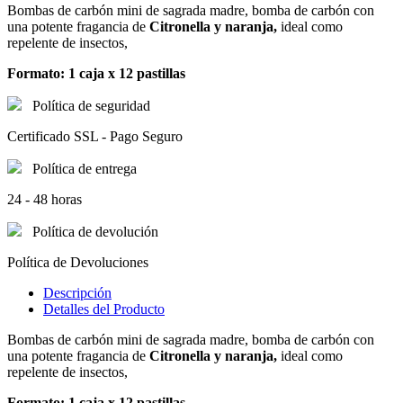
Bombas de carbón mini de sagrada madre, bomba de carbón con
una potente fragancia de
Citronella y naranja,
ideal como
repelente de insectos,
Formato: 1 caja x 12 pastillas
Política de seguridad
Certificado SSL - Pago Seguro
Política de entrega
24 - 48 horas
Política de devolución
Política de Devoluciones
Descripción
Detalles del Producto
Bombas de carbón mini de sagrada madre, bomba de carbón con
una potente fragancia de
Citronella y naranja,
ideal como
repelente de insectos,
Formato: 1 caja x 12 pastillas