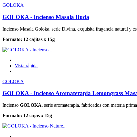
GOLOKA
GOLOKA - Incienso Masala Buda
Incienso Masala Goloka, serie Divina, exquisita fragancia natural y
Formato: 12 cajitas x 15g
Vista rápida
GOLOKA
GOLOKA - Incienso Aromaterapia Lemongrass Masa
Incienso
GOLOKA
, serie aromaterapia, fabricados con materia prim
Formato: 12 cajas x 15g