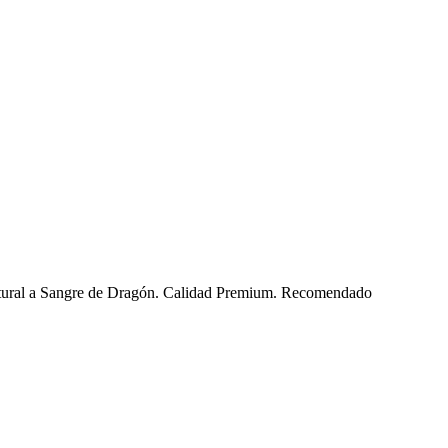
 natural a Sangre de Dragón. Calidad Premium. Recomendado