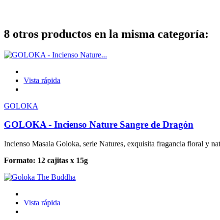
8 otros productos en la misma categoría:
Vista rápida
GOLOKA
GOLOKA - Incienso Nature Sangre de Dragón
Incienso Masala Goloka, serie Natures, exquisita fragancia floral y
Formato: 12 cajitas x 15g
Vista rápida