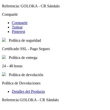
Referencia:
GOLOKA - CR Sándalo
Compartir
Compartir
Tuitear
Pinterest
Política de seguridad
Certificado SSL - Pago Seguro
Política de entrega
24 - 48 horas
Política de devolución
Política de Devoluciones
Detalles del Producto
Referencia
GOLOKA - CR Sándalo