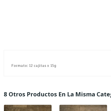
Formato: 12 cajitas x 15g
8 Otros Productos En La Misma Cate