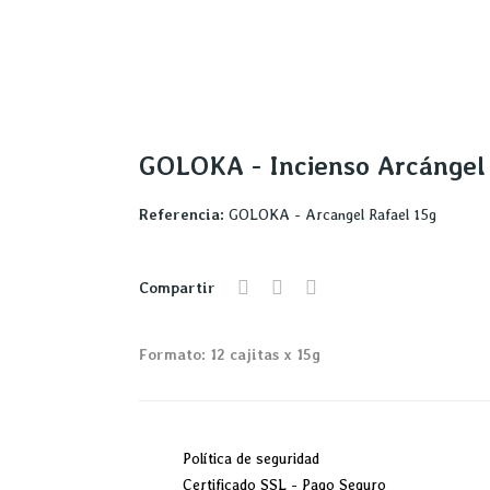
GOLOKA - Incienso Arcángel
Referencia:
GOLOKA - Arcangel Rafael 15g
Compartir
Formato: 12 cajitas x 15g
Política de seguridad
Certificado SSL - Pago Seguro