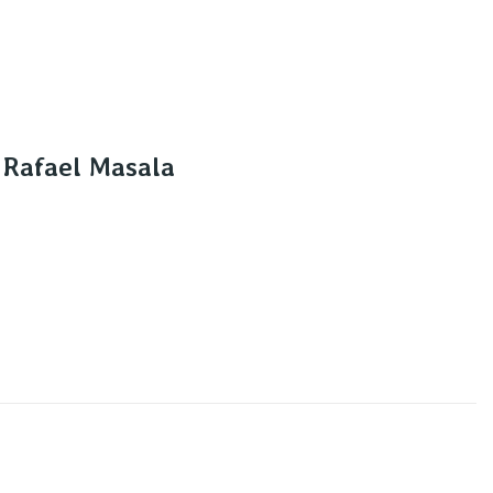
 Rafael Masala