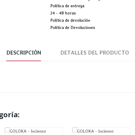
Política de entrega
24 - 48 horas
Política de devolución
Política de Devoluciones
DESCRIPCIÓN
DETALLES DEL PRODUCTO
goría: