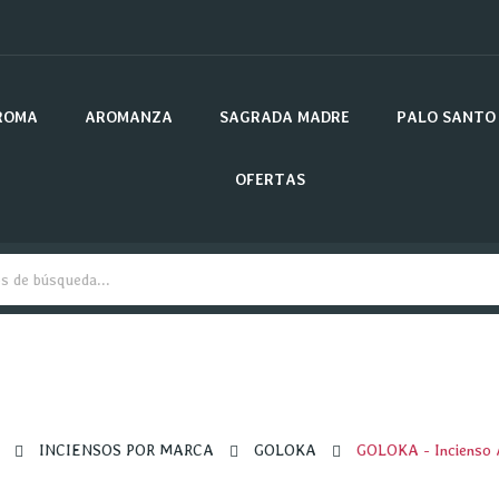
ROMA
AROMANZA
SAGRADA MADRE
PALO SANTO
OFERTAS
INCIENSOS POR MARCA
GOLOKA
GOLOKA - Incienso A