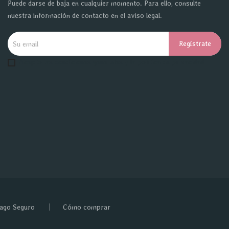
Puede darse de baja en cualquier momento. Para ello, consulte
nuestra información de contacto en el aviso legal.
Acepto las condiciones generales y la política de privacidad
ago Seguro
Cómo comprar