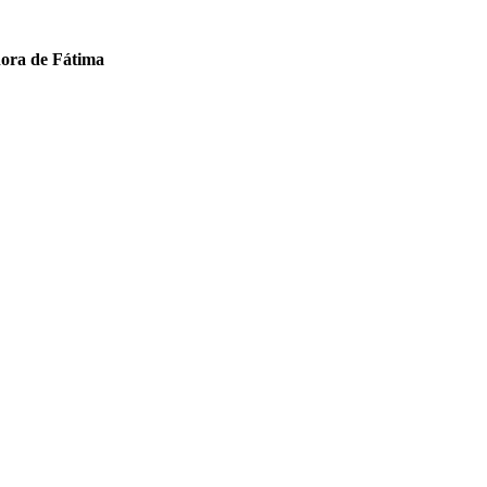
ñora de Fátima