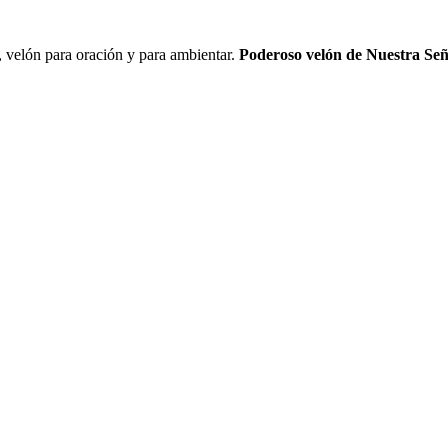
 velón para oración y para ambientar.
Poderoso velón de Nuestra Se