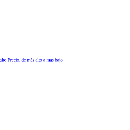
 alto
Precio, de más alto a más bajo