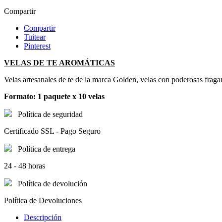
Compartir
Compartir
Tuitear
Pinterest
VELAS DE TE AROMÁTICAS
Velas artesanales de te de la marca Golden, velas con poderosas fraga
Formato: 1 paquete x 10 velas
Política de seguridad
Certificado SSL - Pago Seguro
Política de entrega
24 - 48 horas
Política de devolución
Política de Devoluciones
Descripción