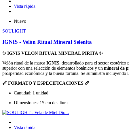
Vista rápida
Nuevo
SOULIGHT
IGNIS - Velón Ritual Mineral Selenita
✨ IGNIS VELÓN RITUAL MINERAL PIRITA ✨
Velón ritual de la marca
IGNIS
, desarrollado para el sector esotérico
superior con una selección de elementos botánicos y un
mineral de pi
prosperidad económica y la buena fortuna. Se suministra incluyendo 
📏 FORMATO Y ESPECIFICACIONES 📏
Cantidad: 1 unidad
Dimensiones: 15 cm de altura
Vista rápida