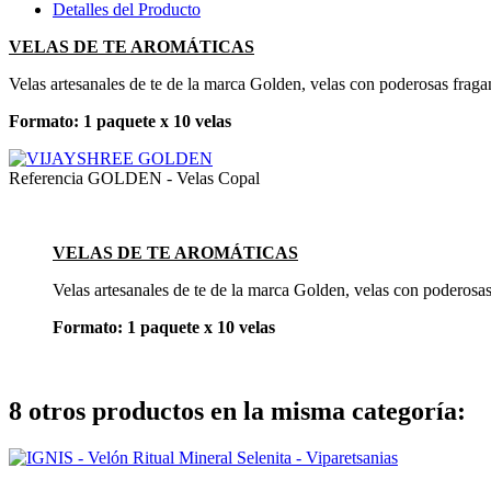
Detalles del Producto
VELAS DE TE AROMÁTICAS
Velas artesanales de te de la marca Golden, velas con poderosas fraga
Formato: 1 paquete x 10 velas
Referencia
GOLDEN - Velas Copal
VELAS DE TE AROMÁTICAS
Velas artesanales de te de la marca Golden, velas con poderosas
Formato: 1 paquete x 10 velas
8 otros productos en la misma categoría: