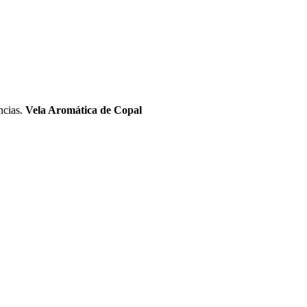
ncias.
Vela Aromática de Copal