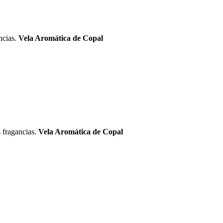
ncias.
Vela Aromática de Copal
 fragancias.
Vela Aromática de Copal