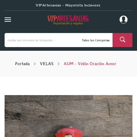
VIPArtesanias - Mayorista Inciensos
Portada
VELAS
AUM - Velón Oración Amor