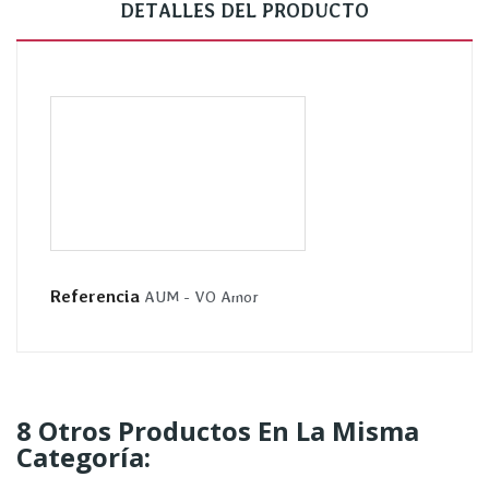
DETALLES DEL PRODUCTO
Referencia
AUM - VO Amor
8 Otros Productos En La Misma
Categoría: