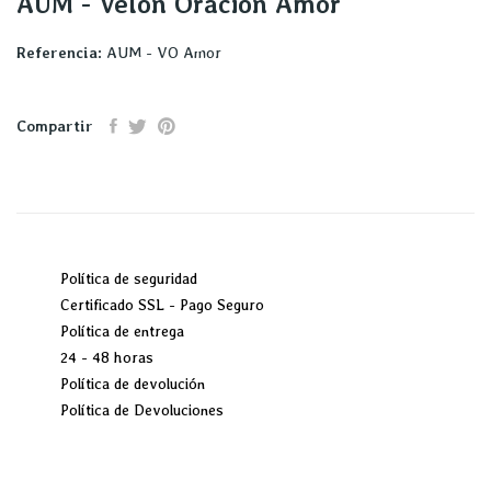
AUM - Velón Oración Amor
Referencia:
AUM - VO Amor
Compartir
Política de seguridad
Certificado SSL - Pago Seguro
Política de entrega
24 - 48 horas
Política de devolución
Política de Devoluciones