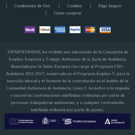
Condiciones de Uso
Cookies
Pago Seguro
Cómo comprar
VIPARTESANIAS, ha recibido una subvención de la Consejería de
Empleo, Empresa y Trabajo Autónomo de la Junta de Andalucía,
financiada por la Unión Europea con cargo al Programa FSE+
Andalucía 2021-2027, enmarcada en el Programa Emplea-T, para la
inserción laboral y el fomento de la contratación en el ámbito de la
Comunidad Autónoma de Andalucía. Línea 2. Incentivo a la segunda
o sucesivas contrataciones indefinidas ordinarias por parte de
personas trabajadoras autónomas, y a cualquier contratación
indefinida ordinaria por parte de pymes.