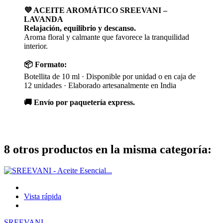
💜 ACEITE AROMÁTICO SREEVANI –
LAVANDA
Relajación, equilibrio y descanso.
Aroma floral y calmante que favorece la tranquilidad
interior.
📦 Formato:
Botellita de 10 ml · Disponible por unidad o en caja de
12 unidades · Elaborado artesanalmente en India
🚚 Envío por paquetería express.
8 otros productos en la misma categoría:
Vista rápida
SREEVANI