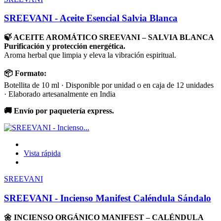
SREEVANI - Aceite Esencial Salvia Blanca
🍃 ACEITE AROMÁTICO SREEVANI – SALVIA BLANCA
Purificación y protección energética.
Aroma herbal que limpia y eleva la vibración espiritual.
📦 Formato:
Botellita de 10 ml · Disponible por unidad o en caja de 12 unidades
· Elaborado artesanalmente en India
🚚 Envío por paquetería express.
Vista rápida
SREEVANI
SREEVANI - Incienso Manifest Caléndula Sándalo
🌼 INCIENSO ORGÁNICO MANIFEST – CALÉNDULA