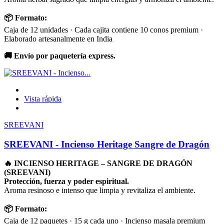
📦 Formato:
Caja de 12 unidades · Cada cajita contiene 10 conos premium ·
Elaborado artesanalmente en India
🚚 Envío por paquetería express.
Vista rápida
SREEVANI
SREEVANI - Incienso Heritage Sangre de Dragón
🔥 INCIENSO HERITAGE – SANGRE DE DRAGÓN
(SREEVANI)
Protección, fuerza y poder espiritual.
Aroma resinoso e intenso que limpia y revitaliza el ambiente.
📦 Formato:
Caja de 12 paquetes · 15 g cada uno · Incienso masala premium