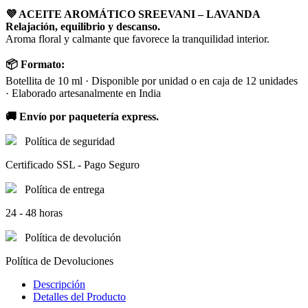
💜 ACEITE AROMÁTICO SREEVANI – LAVANDA
Relajación, equilibrio y descanso.
Aroma floral y calmante que favorece la tranquilidad interior.
📦 Formato:
Botellita de 10 ml · Disponible por unidad o en caja de 12 unidades
· Elaborado artesanalmente en India
🚚 Envío por paquetería express.
Política de seguridad
Certificado SSL - Pago Seguro
Política de entrega
24 - 48 horas
Política de devolución
Política de Devoluciones
Descripción
Detalles del Producto