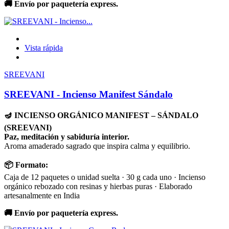
🚚 Envío por paquetería express.
Vista rápida
SREEVANI
SREEVANI - Incienso Manifest Sándalo
🪔 INCIENSO ORGÁNICO MANIFEST – SÁNDALO
(SREEVANI)
Paz, meditación y sabiduría interior.
Aroma amaderado sagrado que inspira calma y equilibrio.
📦 Formato:
Caja de 12 paquetes o unidad suelta · 30 g cada uno · Incienso
orgánico rebozado con resinas y hierbas puras · Elaborado
artesanalmente en India
🚚 Envío por paquetería express.