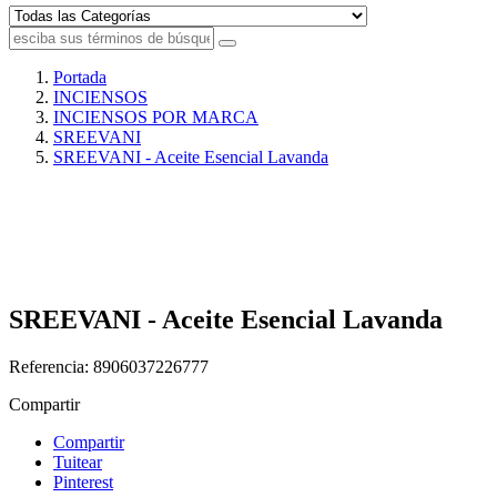
Portada
INCIENSOS
INCIENSOS POR MARCA
SREEVANI
SREEVANI - Aceite Esencial Lavanda
SREEVANI - Aceite Esencial Lavanda
Referencia:
8906037226777
Compartir
Compartir
Tuitear
Pinterest