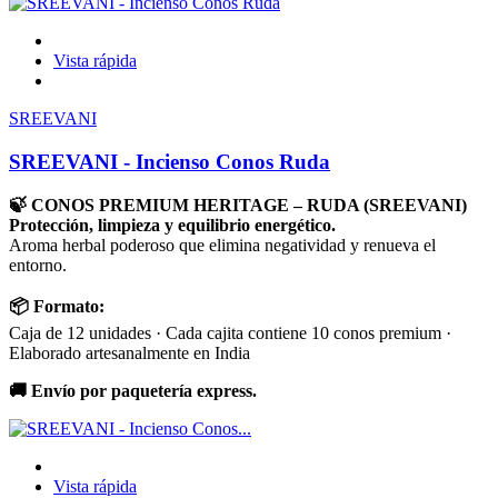
Vista rápida
SREEVANI
SREEVANI - Incienso Conos Ruda
🍃 CONOS PREMIUM HERITAGE – RUDA (SREEVANI)
Protección, limpieza y equilibrio energético.
Aroma herbal poderoso que elimina negatividad y renueva el
entorno.
📦 Formato:
Caja de 12 unidades · Cada cajita contiene 10 conos premium ·
Elaborado artesanalmente en India
🚚 Envío por paquetería express.
Vista rápida