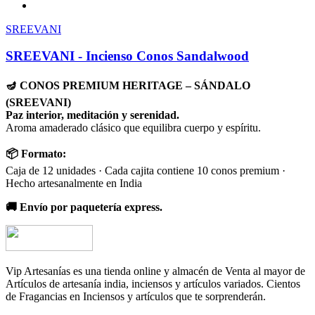
SREEVANI
SREEVANI - Incienso Conos Sandalwood
🪔 CONOS PREMIUM HERITAGE – SÁNDALO
(SREEVANI)
Paz interior, meditación y serenidad.
Aroma amaderado clásico que equilibra cuerpo y espíritu.
📦 Formato:
Caja de 12 unidades · Cada cajita contiene 10 conos premium ·
Hecho artesanalmente en India
🚚 Envío por paquetería express.
Vip Artesanías es una tienda online y almacén de Venta al mayor de
Artículos de artesanía india, inciensos y artículos variados. Cientos
de Fragancias en Inciensos y artículos que te sorprenderán.