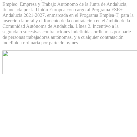
Empleo, Empresa y Trabajo Autónomo de la Junta de Andalucía,
financiada por la Unión Europea con cargo al Programa FSE+
Andalucía 2021-2027, enmarcada en el Programa Emplea-T, para la
inserción laboral y el fomento de la contratación en el ámbito de la
Comunidad Autónoma de Andalucía. Línea 2. Incentivo a la
segunda o sucesivas contrataciones indefinidas ordinarias por parte
de personas trabajadoras autónomas, y a cualquier contratación
indefinida ordinaria por parte de pymes.