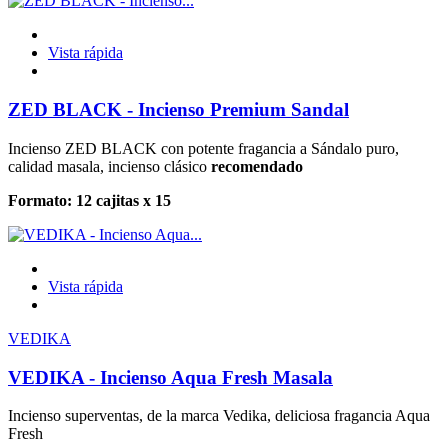
Vista rápida
ZED BLACK - Incienso Premium Sandal
Incienso ZED BLACK con potente fragancia a Sándalo puro,
calidad masala, incienso clásico
recomendado
Formato: 12 cajitas x 15
Vista rápida
VEDIKA
VEDIKA - Incienso Aqua Fresh Masala
Incienso superventas, de la marca Vedika, deliciosa fragancia Aqua
Fresh