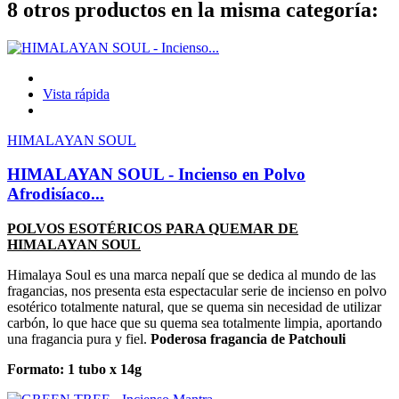
8 otros productos en la misma categoría:
Vista rápida
HIMALAYAN SOUL
HIMALAYAN SOUL - Incienso en Polvo
Afrodisíaco...
POLVOS ESOTÉRICOS PARA QUEMAR DE
HIMALAYAN SOUL
Himalaya Soul es una marca nepalí que se dedica al mundo de las
fragancias, nos presenta esta espectacular serie de incienso en polvo
esotérico totalmente natural, que se quema sin necesidad de utilizar
carbón, lo que hace que su quema sea totalmente limpia, aportando
una fragancia pura y fiel.
Poderosa fragancia de Patchouli
Formato: 1 tubo x 14g