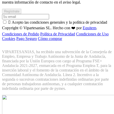
nuestra información de contacto en el aviso legal.

Acepto las condiciones generales y la política de privacidad
Copyright © Vipartesanias SL. Hecho con ❤️ por
Equitem
.
Condiciones de Pedido
Política de Privacidad
Condiciones de Uso
Cookies
Pago Seguro
Cómo comprar
VIPARTESANIAS, ha recibido una subvención de la Consejería de
Empleo, Empresa y Trabajo Autónomo de la Junta de Andalucía,
financiada por la Unión Europea con cargo al Programa FSE+
Andalucía 2021-2027, enmarcada en el Programa Emplea-T, para la
inserción laboral y el fomento de la contratación en el ámbito de la
Comunidad Autónoma de Andalucía. Línea 2. Incentivo a la
segunda o sucesivas contrataciones indefinidas ordinarias por parte
de personas trabajadoras autónomas, y a cualquier contratación
indefinida ordinaria por parte de pymes.