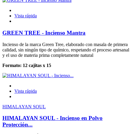
Vista rápida
GREEN TREE - Incienso Mantra
Incienso de la marca Green Tree, elaborado con masala de primera
calidad, sin ningún tipo de químico, respetando el proceso artesanal
y el uso de materia prima completamente natural
Formato: 12 cajitas x 15
Vista rápida
HIMALAYAN SOUL
HIMALAYAN SOUL - Incienso en Polvo
Protección...