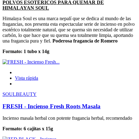
POLVOS ESOTÉRICOS PARA QUEMAR DE
HIMALAYAN SOUL
Himalaya Soul es una marca nepalí que se dedica al mundo de las
fragancias, nos presenta esta espectacular serie de incienso en polvo
esotérico totalmente natural, que se quema sin necesidad de utilizar
carbón, lo que hace que su quema sea totalmente limpia, aportando
una fragancia pura y fiel.
Poderosa fragancia de Romero
Formato: 1 tubo x 14g
Vista rápida
SOULBEAUTY
FRESH - Incienso Fresh Roots Masala
Incienso masala herbal con potente fragancia herbal, recomendado
Formato: 6 cajitas x 15g