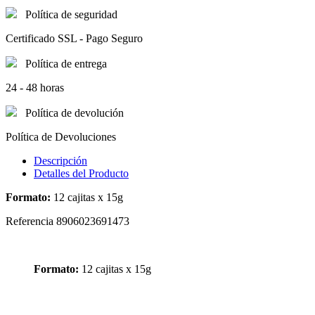
Política de seguridad
Certificado SSL - Pago Seguro
Política de entrega
24 - 48 horas
Política de devolución
Política de Devoluciones
Descripción
Detalles del Producto
Formato:
12 cajitas x 15g
Referencia
8906023691473
Formato:
12 cajitas x 15g