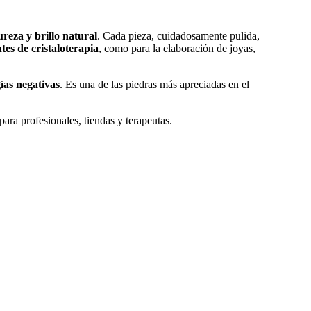
ureza y brillo natural
. Cada pieza, cuidadosamente pulida,
tes de cristaloterapia
, como para la elaboración de joyas,
ías negativas
. Es una de las piedras más apreciadas en el
para profesionales, tiendas y terapeutas.