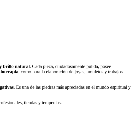
y brillo natural
. Cada pieza, cuidadosamente pulida, posee
aloterapia
, como para la elaboración de joyas, amuletos y trabajos
gativas
. Es una de las piedras más apreciadas en el mundo espiritual y
ofesionales, tiendas y terapeutas.