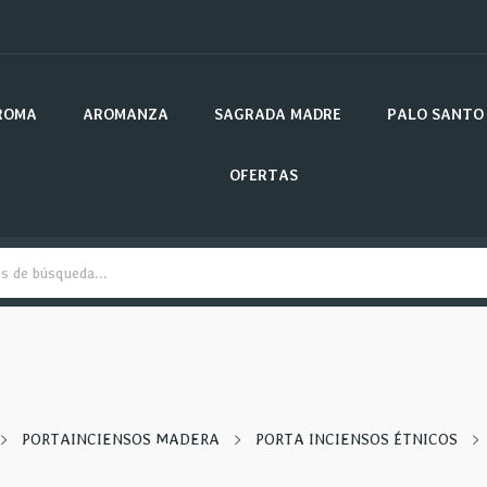
ROMA
AROMANZA
SAGRADA MADRE
PALO SANTO
OFERTAS
PORTAINCIENSOS MADERA
PORTA INCIENSOS ÉTNICOS