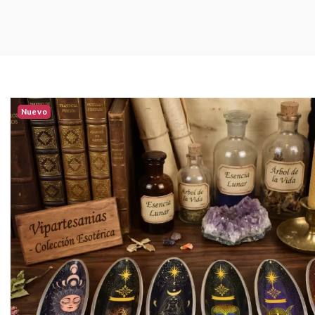
Nuevo