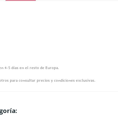
n 4-5 días en el resto de Europa.
otros para consultar precios y condiciones exclusivas.
goría: