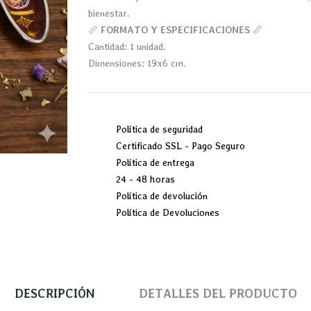
bienestar.
📏
FORMATO Y ESPECIFICACIONES
📏
Cantidad: 1 unidad.
Dimensiones: 19x6 cm.
Política de seguridad
Certificado SSL - Pago Seguro
Política de entrega
24 - 48 horas
Política de devolución
Política de Devoluciones
DESCRIPCIÓN
DETALLES DEL PRODUCTO