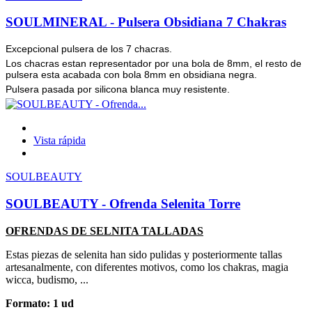
SOULMINERAL - Pulsera Obsidiana 7 Chakras
Excepcional pulsera de los 7 chacras.
Los chacras estan representador por una bola de 8mm, el resto de
pulsera esta acabada con bola 8mm en obsidiana negra.
Pulsera pasada por silicona blanca muy resistente.
Vista rápida
SOULBEAUTY
SOULBEAUTY - Ofrenda Selenita Torre
OFRENDAS DE SELNITA TALLADAS
Estas piezas de selenita han sido pulidas y posteriormente tallas
artesanalmente, con diferentes motivos, como los chakras, magia
wicca, budismo, ...
Formato: 1 ud