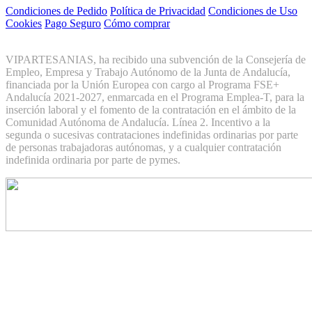
Condiciones de Pedido
Política de Privacidad
Condiciones de Uso
Cookies
Pago Seguro
Cómo comprar
VIPARTESANIAS, ha recibido una subvención de la Consejería de
Empleo, Empresa y Trabajo Autónomo de la Junta de Andalucía,
financiada por la Unión Europea con cargo al Programa FSE+
Andalucía 2021-2027, enmarcada en el Programa Emplea-T, para la
inserción laboral y el fomento de la contratación en el ámbito de la
Comunidad Autónoma de Andalucía. Línea 2. Incentivo a la
segunda o sucesivas contrataciones indefinidas ordinarias por parte
de personas trabajadoras autónomas, y a cualquier contratación
indefinida ordinaria por parte de pymes.