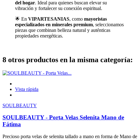
del hogar
. Ideal para quienes buscan elevar su
vibración y fortalecer su conexión espiritual.
🌟 En
VIPARTESANIAS
, como
mayoristas
especializados en minerales premium
, seleccionamos
piezas que combinan belleza natural y auténticas
propiedades energéticas.
8 otros productos en la misma categoría:
Vista rápida
SOULBEAUTY
SOULBEAUTY - Porta Velas Selenita Mano de
Fátima
Precioso porta velas de selenita tallado a mano en forma de Mano de