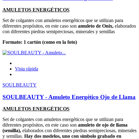
AMULETOS ENERGÉTICOS
Set de colgantes con amuletos energéticos que se utilizan para
diferentes propósitos, en este caso son
amuleto de Onix,
elaborados
con diferentes piedras semipreciosas, minerales y semillas
Formato: 1
cartón (como en la foto)
Vista rápida
SOULBEAUTY
SOULBEAUTY - Amuleto Energético Ojo de Llama
AMULETOS ENERGÉTICOS
Set de colgantes con amuletos energéticos que se utilizan para
diferentes propósitos, en este caso son
amuleto de ojo de llama
(semilla),
elaborados con diferentes piedras semipreciosas, minerales
y semillas.
Hay dos modelos, uno con símbolo grabado en