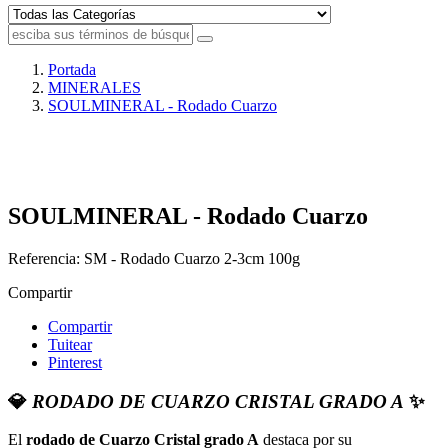
Portada
MINERALES
SOULMINERAL - Rodado Cuarzo
SOULMINERAL - Rodado Cuarzo
Referencia:
SM - Rodado Cuarzo 2-3cm 100g
Compartir
Compartir
Tuitear
Pinterest
💎
RODADO DE CUARZO CRISTAL GRADO A
✨
El
rodado de Cuarzo Cristal grado A
destaca por su