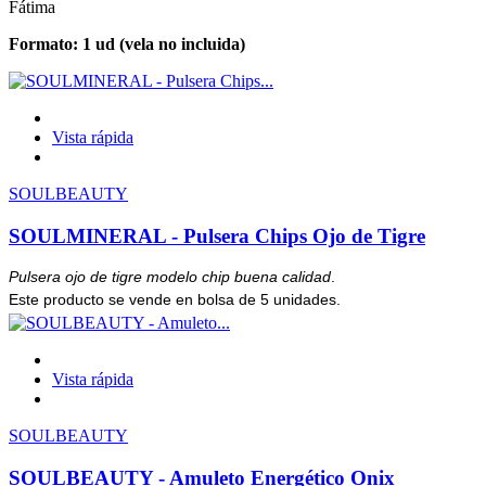
Fátima
Formato: 1 ud (vela no incluida)
Vista rápida
SOULBEAUTY
SOULMINERAL - Pulsera Chips Ojo de Tigre
Pulsera ojo de tigre modelo chip buena calidad
.
Este producto se vende en bolsa de 5 unidades.
Vista rápida
SOULBEAUTY
SOULBEAUTY - Amuleto Energético Onix