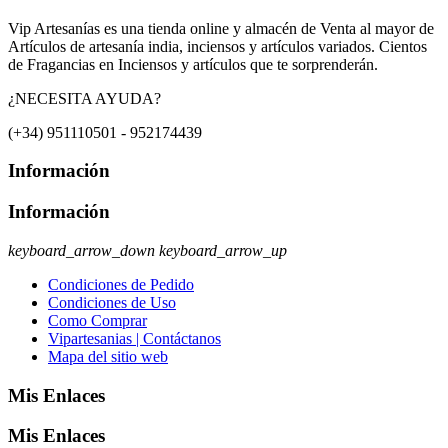
Vip Artesanías es una tienda online y almacén de Venta al mayor de
Artículos de artesanía india, inciensos y artículos variados. Cientos
de Fragancias en Inciensos y artículos que te sorprenderán.
¿NECESITA AYUDA?
(+34) 951110501 - 952174439
Información
Información
keyboard_arrow_down
keyboard_arrow_up
Condiciones de Pedido
Condiciones de Uso
Como Comprar
Vipartesanias | Contáctanos
Mapa del sitio web
Mis Enlaces
Mis Enlaces