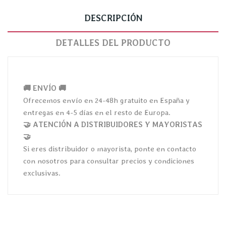
DESCRIPCIÓN
DETALLES DEL PRODUCTO
🚚 ENVÍO 🚚
Ofrecemos envío en 24-48h gratuito en España y
entregas en 4-5 días en el resto de Europa.
🤝 ATENCIÓN A DISTRIBUIDORES Y MAYORISTAS
🤝
Si eres distribuidor o mayorista, ponte en contacto
con nosotros para consultar precios y condiciones
exclusivas.