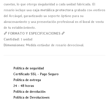
cuentas, lo que otorga singularidad a cada unidad fabricada. El
rosario incluye una
caja metálica protectora
grabada con motivos
del Arcángel, garantizando un soporte óptimo para su
almacenamiento y una presentación profesional en el lineal de venta
de tu establecimiento.
📏 FORMATO Y ESPECIFICACIONES 📏
Cantidad:
1 unidad
Dimensiones:
Medida estándar de rosario devocional.
Política de seguridad
Certificado SSL - Pago Seguro
Política de entrega
24 - 48 horas
Política de devolución
Política de Devoluciones