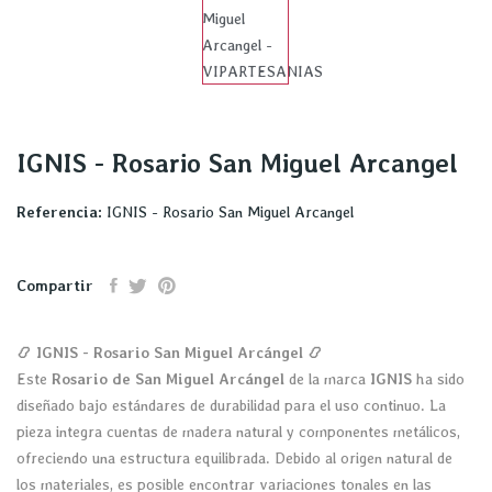
IGNIS - Rosario San Miguel Arcangel
Referencia:
IGNIS - Rosario San Miguel Arcangel
Compartir
📿 IGNIS - Rosario San Miguel Arcángel 📿
Este
Rosario de San Miguel Arcángel
de la marca
IGNIS
ha sido
diseñado bajo estándares de durabilidad para el uso continuo. La
pieza integra cuentas de madera natural y componentes metálicos,
ofreciendo una estructura equilibrada. Debido al origen natural de
los materiales, es posible encontrar variaciones tonales en las