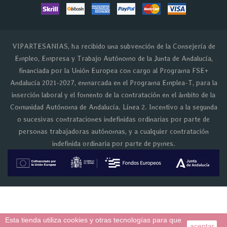
VIPARTESANIAS, ha recibido una subvención de la Consejería de
Empleo, Empresa y Trabajo Autónomo de la Junta de Andalucía,
financiada por la Unión Europea con cargo al Programa FSE+
Andalucía 2021-2027, enmarcada en el Programa Emplea-T, para la
inserción laboral y el fomento de la contratación en el ámbito de la
Comunidad Autónoma de Andalucía. Línea 2. Incentivo a la segunda
o sucesivas contrataciones indefinidas ordinarias por parte de
personas trabajadoras autónomas, y a cualquier contratación
indefinida ordinaria por parte de pymes.
Esta tienda utiliza cookies y otras tecnologías para que
aceptar