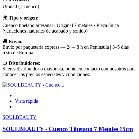
Unidad (1 cuenco)
🌍
Tipo y origen:
Cuenco tibetano artesanal · Original 7 metales · Pieza única
(variaciones naturales de acabado y sonido)
🚚
Envío:
Envío por paquetería express — 24–48 h en Península | 3–5 días
resto de Europa.
🤝
Distribuidores:
Si eres distribuidor o mayorista, ponte en contacto con nosotros para
conocer los precios especiales y condiciones.
Vista rápida
SOULBEAUTY
SOULBEAUTY - Cuenco Tibetano 7 Metales 15cm