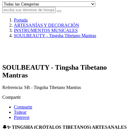
Portada
ARTESANÍAS Y DECORACIÓN
INSTRUMENTOS MUSICALES
SOULBEAUTY - Tingsha Tibetano Mantras
SOULBEAUTY - Tingsha Tibetano
Mantras
Referencia:
SB - Tingsha Tibetano Mantras
Compartir
Compartir
Tuitear
Pinterest
🔔✨ TINGSHA (CRÓTALOS TIBETANOS) ARTESANALES