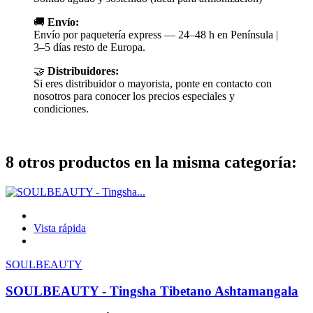
🚚
Envío:
Envío por paquetería express — 24–48 h en Península |
3–5 días resto de Europa.
🤝
Distribuidores:
Si eres distribuidor o mayorista, ponte en contacto con
nosotros para conocer los precios especiales y
condiciones.
8 otros productos en la misma categoría:
Vista rápida
SOULBEAUTY
SOULBEAUTY - Tingsha Tibetano Ashtamangala