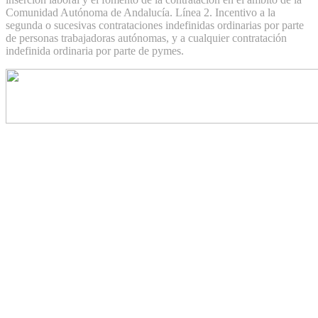
Comunidad Autónoma de Andalucía. Línea 2. Incentivo a la
segunda o sucesivas contrataciones indefinidas ordinarias por parte
de personas trabajadoras autónomas, y a cualquier contratación
indefinida ordinaria por parte de pymes.