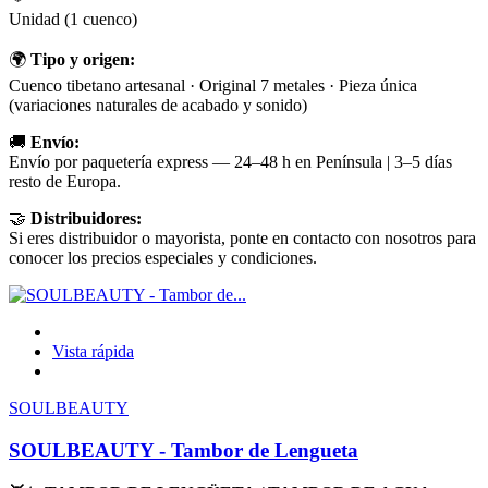
Unidad (1 cuenco)
🌍
Tipo y origen:
Cuenco tibetano artesanal · Original 7 metales · Pieza única
(variaciones naturales de acabado y sonido)
🚚
Envío:
Envío por paquetería express — 24–48 h en Península | 3–5 días
resto de Europa.
🤝
Distribuidores:
Si eres distribuidor o mayorista, ponte en contacto con nosotros para
conocer los precios especiales y condiciones.
Vista rápida
SOULBEAUTY
SOULBEAUTY - Tambor de Lengueta