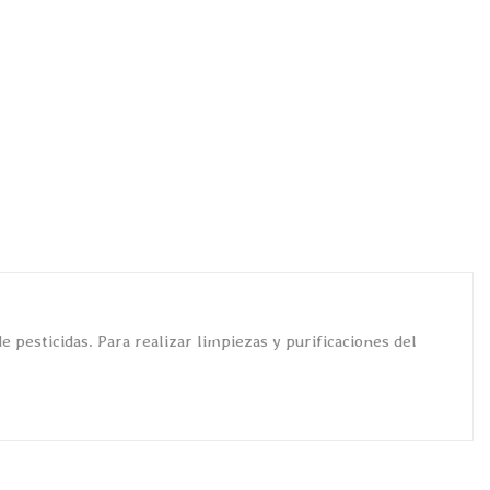
 pesticidas. Para realizar limpiezas y purificaciones del