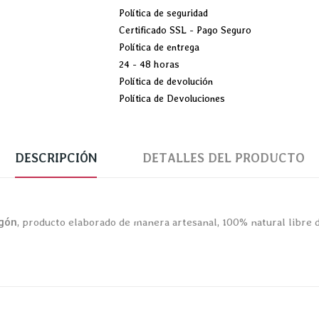
Política de seguridad
Certificado SSL - Pago Seguro
Política de entrega
24 - 48 horas
Política de devolución
Política de Devoluciones
DESCRIPCIÓN
DETALLES DEL PRODUCTO
gón
, producto elaborado de manera artesanal, 100% natural libre de