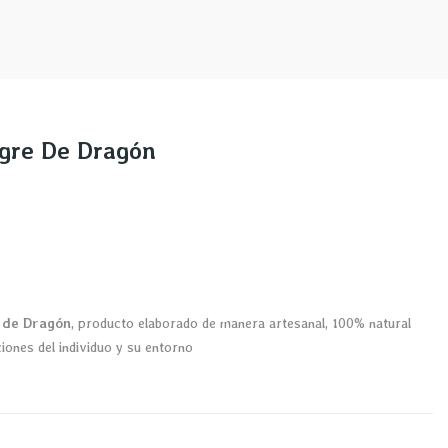
gre De Dragón
 de Dragón
, producto elaborado de manera artesanal, 100% natural
aciones del individuo y su entorno