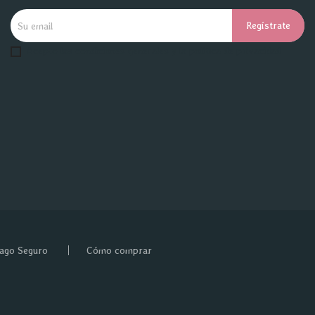
Acepto las condiciones generales y la política de privacidad
ago Seguro
Cómo comprar