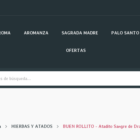
ROMA
AROMANZA
SAGRADA MADRE
PALO SANTO
OFERTAS
a
HIERBAS Y ATADOS
BUEN ROLLITO - Atadito Sangre de Dr