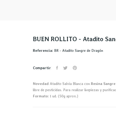
BUEN ROLLITO - Atadito San
Referencia:
BR - Atadito Sangre de Dragón
Compartir
Novedad
Atadito Salvia Blanca con
Resina Sangre
libre de pesticidas. Para realizar limpiezas y purific
Formato:
1 ud. (50g aprox.)