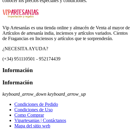
conocer los precios especiales y condiciones.
Vip Artesanías es una tienda online y almacén de Venta al mayor de
Artículos de artesanía india, inciensos y artículos variados. Cientos
de Fragancias en Inciensos y artículos que te sorprenderán.
¿NECESITA AYUDA?
(+34) 951110501 - 952174439
Información
Información
keyboard_arrow_down
keyboard_arrow_up
Condiciones de Pedido
Condiciones de Uso
Como Comprar
Vipartesanias | Contáctanos
Mapa del sitio web