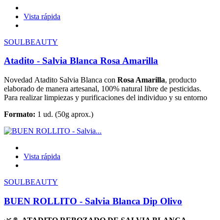
Vista rápida
SOULBEAUTY
Atadito - Salvia Blanca Rosa Amarilla
Novedad Atadito Salvia Blanca con
Rosa Amarilla
, producto
elaborado de manera artesanal, 100% natural libre de pesticidas.
Para realizar limpiezas y purificaciones del individuo y su entorno
Formato:
1 ud. (50g aprox.)
Vista rápida
SOULBEAUTY
BUEN ROLLITO - Salvia Blanca Dip Olivo