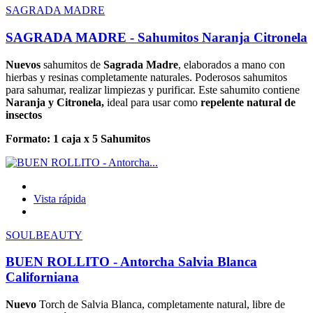
SAGRADA MADRE
SAGRADA MADRE - Sahumitos Naranja Citronela
Nuevos
sahumitos de
Sagrada Madre
, elaborados a mano con
hierbas y resinas completamente naturales. Poderosos sahumitos
para sahumar, realizar limpiezas y purificar. Este sahumito contiene
Naranja y Citronela
,
ideal para usar como
repelente natural de
insectos
Formato: 1 caja x 5 Sahumitos
Vista rápida
SOULBEAUTY
BUEN ROLLITO - Antorcha Salvia Blanca
Californiana
Nuevo
Torch de Salvia Blanca, completamente natural, libre de