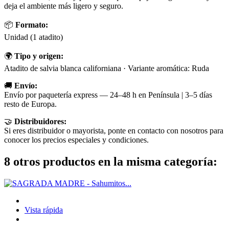
deja el ambiente más ligero y seguro.
📦
Formato:
Unidad (1 atadito)
🌍
Tipo y origen:
Atadito de salvia blanca californiana · Variante aromática: Ruda
🚚
Envío:
Envío por paquetería express — 24–48 h en Península | 3–5 días
resto de Europa.
🤝
Distribuidores:
Si eres distribuidor o mayorista, ponte en contacto con nosotros para
conocer los precios especiales y condiciones.
8 otros productos en la misma categoría:
Vista rápida