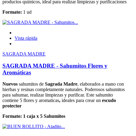
productos químicos, ideal para realizar limpiezas y purificaciones
Formato:
1 ud
Vista rápida
SAGRADA MADRE
SAGRADA MADRE - Sahumitos Flores y
Aromáticas
Nuevos
sahumitos de
Sagrada Madre
, elaborados a mano con
hierbas y resinas completamente naturales. Poderosos sahumitos
para sahumar, realizar limpiezas y purificar. Este sahumito
contiene 5 flores y aromaticas
,
ideales para crear un
escudo
protector
Formato: 1 caja x 5 Sahumitos