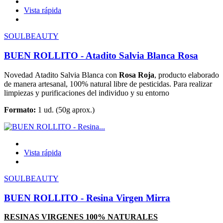
Vista rápida
SOULBEAUTY
BUEN ROLLITO - Atadito Salvia Blanca Rosa
Novedad Atadito Salvia Blanca con
Rosa Roja
, producto elaborado
de manera artesanal, 100% natural libre de pesticidas. Para realizar
limpiezas y purificaciones del individuo y su entorno
Formato:
1 ud. (50g aprox.)
Vista rápida
SOULBEAUTY
BUEN ROLLITO - Resina Virgen Mirra
RESINAS VIRGENES 100% NATURALES