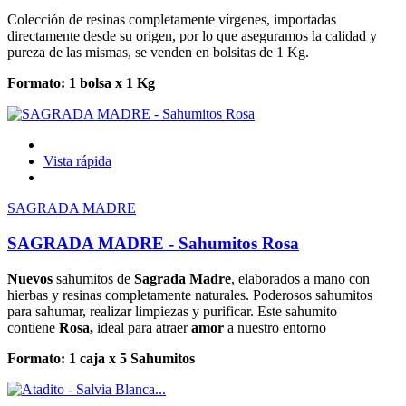
Colección de resinas completamente vírgenes, importadas
directamente desde su origen, por lo que aseguramos la calidad y
pureza de las mismas, se venden en bolsitas de 1 Kg.
Formato: 1 bolsa x 1 Kg
Vista rápida
SAGRADA MADRE
SAGRADA MADRE - Sahumitos Rosa
Nuevos
sahumitos de
Sagrada Madre
, elaborados a mano con
hierbas y resinas completamente naturales. Poderosos sahumitos
para sahumar, realizar limpiezas y purificar. Este sahumito
contiene
Rosa
,
ideal para atraer
amor
a nuestro entorno
Formato: 1 caja x 5 Sahumitos