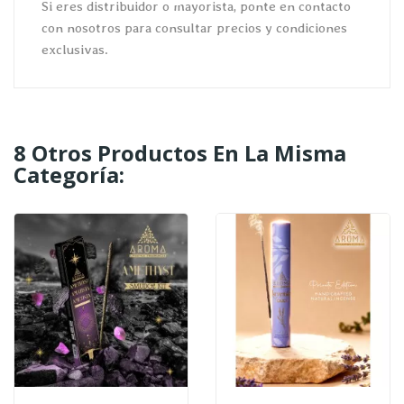
Si eres distribuidor o mayorista, ponte en contacto
con nosotros para consultar precios y condiciones
exclusivas.
8 Otros Productos En La Misma
Categoría: