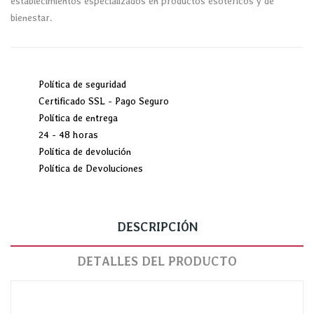
establecimientos especializados en productos esotéricos y de
bienestar.
Política de seguridad
Certificado SSL - Pago Seguro
Política de entrega
24 - 48 horas
Política de devolución
Política de Devoluciones
DESCRIPCIÓN
DETALLES DEL PRODUCTO