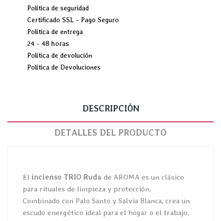
Política de seguridad
Certificado SSL - Pago Seguro
Política de entrega
24 - 48 horas
Política de devolución
Política de Devoluciones
DESCRIPCIÓN
DETALLES DEL PRODUCTO
El
incienso TRIO Ruda
de AROMA es un clásico
para rituales de limpieza y protección.
Combinado con Palo Santo y Salvia Blanca, crea un
escudo energético ideal para el hogar o el trabajo.