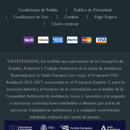
Condiciones de Pedido
Política de Privacidad
Condiciones de Uso
Cookies
Pago Seguro
Cómo comprar
VIPARTESANIAS, ha recibido una subvención de la Consejería de
Empleo, Empresa y Trabajo Autónomo de la Junta de Andalucía,
financiada por la Unión Europea con cargo al Programa FSE+
Andalucía 2021-2027, enmarcada en el Programa Emplea-T, para la
inserción laboral y el fomento de la contratación en el ámbito de la
Comunidad Autónoma de Andalucía. Línea 2. Incentivo a la segunda
o sucesivas contrataciones indefinidas ordinarias por parte de
personas trabajadoras autónomas, y a cualquier contratación
indefinida ordinaria por parte de pymes.