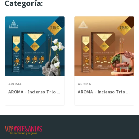
Categoría:
AROMA
AROMA
AROMA - Incienso Trio Copal
AROMA - Incienso Trio Sándalo