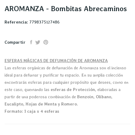
AROMANZA - Bombitas Abrecaminos
Referencia:
7798375127486
Compartir
ESFERAS MÁGICAS DE DEFUMACIÓN DE AROMANZA
Las esferas orgánicas de defumación de Aromanza son el incienso
ideal para defumar y purificar tu espacio. En su amplia colección
encontrarás esferas para cualquier propósito que desees, como en
este caso, quemando las
esferas de Protección,
elaboradas a
partir de una poderosa combinación de
Benzoin, Olíbano,
Eucalipto, Hojas de Menta y Romero
.
Formato: 1 caja x 4 esferas