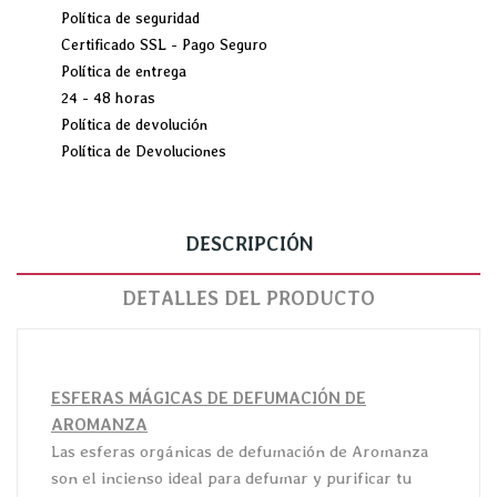
Política de seguridad
Certificado SSL - Pago Seguro
Política de entrega
24 - 48 horas
Política de devolución
Política de Devoluciones
DESCRIPCIÓN
DETALLES DEL PRODUCTO
ESFERAS MÁGICAS DE DEFUMACIÓN DE
AROMANZA
Las esferas orgánicas de defumación de Aromanza
son el incienso ideal para defumar y purificar tu