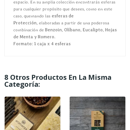
espacio. En su amplia colección encontrarás esferas
para cualquier propósito que desees, como en este
caso, quemando las
esferas de
Protección,
elaboradas a partir de una poderosa
combinación de
Benzoin, Olíbano, Eucalipto, Hojas
de Menta y Romero
.
Formato: 1 caja x 4 esferas
8 Otros Productos En La Misma
Categoría: