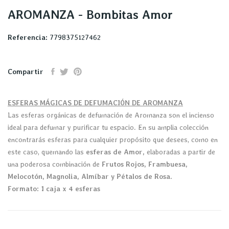
AROMANZA - Bombitas Amor
Referencia:
7798375127462
Compartir
ESFERAS MÁGICAS DE DEFUMACIÓN DE AROMANZA
Las esferas orgánicas de defumación de Aromanza son el incienso
ideal para defumar y purificar tu espacio. En su amplia colección
encontrarás esferas para cualquier propósito que desees, como en
este caso, quemando las
esferas de Amor,
elaboradas a partir de
una poderosa combinación de
Frutos Rojos, Frambuesa,
Melocotón, Magnolia, Almíbar y Pétalos de Rosa.
Formato: 1 caja x 4 esferas