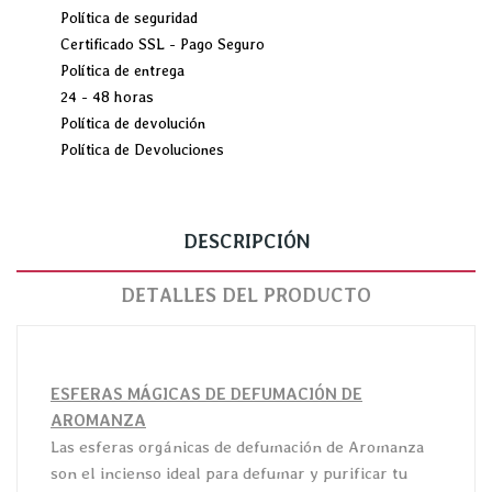
Política de seguridad
Certificado SSL - Pago Seguro
Política de entrega
24 - 48 horas
Política de devolución
Política de Devoluciones
DESCRIPCIÓN
DETALLES DEL PRODUCTO
ESFERAS MÁGICAS DE DEFUMACIÓN DE
AROMANZA
Las esferas orgánicas de defumación de Aromanza
son el incienso ideal para defumar y purificar tu