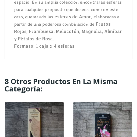
espacio. En su amplia colección encontrarás esferas
para cualquier propósito que desees, como en este
caso, quemando las
esferas de Amor,
elaboradas a
partir de una poderosa combinación de
Frutos
Rojos, Frambuesa, Melocotón, Magnolia, Almíbar
y Pétalos de Rosa.
Formato: 1 caja x 4 esferas
8 Otros Productos En La Misma
Categoría: