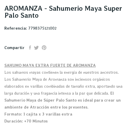
AROMANZA - Sahumerio Maya Super
Palo Santo
Referencia:
7798375121002
Compartir
SAHUMO MAYA EXTRA FUERTE DE AROMANZA
Los sahumos mayas contienen la energía de nuestros ancestros.
Los Sahumerio Maya de Aromanza son inciensos orgánicos
elaborados en varillas combinadas de tamaño extra, aportando una
larga duración y una fragancia intensa a la par que delicada.
El
Sahumerio Maya de Súper Palo Santo es ideal para crear un
ambiente de Atracción entre los presentes.
Formato: 1 cajita x 3 varillas extra
Duración: +70 Minutos