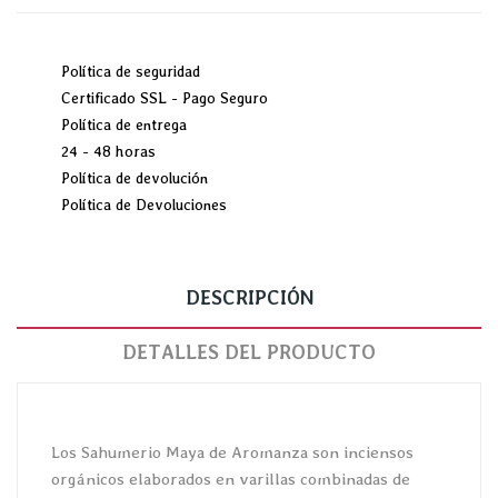
Política de seguridad
Certificado SSL - Pago Seguro
Política de entrega
24 - 48 horas
Política de devolución
Política de Devoluciones
DESCRIPCIÓN
DETALLES DEL PRODUCTO
Los Sahumerio Maya de Aromanza son inciensos
orgánicos elaborados en varillas combinadas de