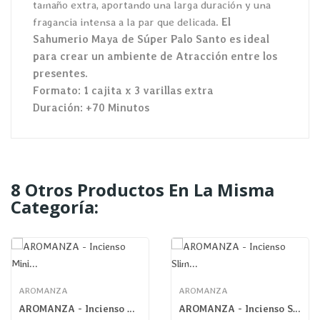
tamaño extra, aportando una larga duración y una
fragancia intensa a la par que delicada.
El
Sahumerio Maya de Súper Palo Santo es ideal
para crear un ambiente de Atracción entre los
presentes.
Formato: 1 cajita x 3 varillas extra
Duración: +70 Minutos
8 Otros Productos En La Misma
Categoría:
AROMANZA
AROMANZA
AROMANZA - Incienso Mini Tibetano Canela Mística
AROMANZA - Incienso Slim Tibetano Incienso...