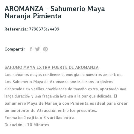
AROMANZA - Sahumerio Maya
Naranja Pimienta
Referencia:
7798375124409
Compartir
SAHUMO MAYA EXTRA FUERTE DE AROMANZA
Los sahumos mayas contienen la energía de nuestros ancestros.
Los Sahumerio Maya de Aromanza son inciensos orgánicos
elaborados en varillas combinadas de tamaño extra, aportando una
larga duración y una fragancia intensa a la par que delicada.
El
Sahumerio Maya de Naranja con Pimienta es ideal para crear
un ambiente de Atracción entre los presentes.
Formato: 1 cajita x 3 varillas extra
Duración: +70 Minutos