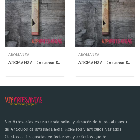
AROMANZA
AROMANZA
AROMANZA - Incienso Slim Tibetano Naranja Pimienta
AROMANZA - Incienso Slim Tibetano Canela Mística
Vip Artesanías es una tienda online y almacén de Venta al mayor
de Artículos de artesanía india, inciensos y artículos variados.
Cientos de Fragancias en Inciensos y artículos que te