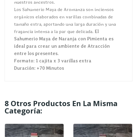
nuestros ancestros.
Los Sahumerio Maya de Aromanza son inciensos
orgánicos elaborados en varillas combinadas de
tamaño extra, aportando una larga duración y una
fragancia intensa a la par que delicada.
El
Sahumerio Maya de Naranja con Pimienta es
ideal para crear un ambiente de Atracción
entre los presentes.
Formato: 1 cajita x 3 varillas extra
Duración: +70 Minutos
8 Otros Productos En La Misma
Categoría: