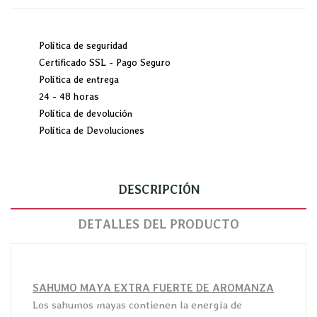
Política de seguridad
Certificado SSL - Pago Seguro
Política de entrega
24 - 48 horas
Política de devolución
Política de Devoluciones
DESCRIPCIÓN
DETALLES DEL PRODUCTO
SAHUMO MAYA EXTRA FUERTE DE AROMANZA
Los sahumos mayas contienen la energía de