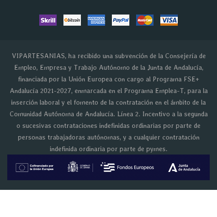
VIPARTESANIAS, ha recibido una subvención de la Consejería de
Empleo, Empresa y Trabajo Autónomo de la Junta de Andalucía,
financiada por la Unión Europea con cargo al Programa FSE+
Andalucía 2021-2027, enmarcada en el Programa Emplea-T, para la
inserción laboral y el fomento de la contratación en el ámbito de la
Comunidad Autónoma de Andalucía. Línea 2. Incentivo a la segunda
o sucesivas contrataciones indefinidas ordinarias por parte de
personas trabajadoras autónomas, y a cualquier contratación
indefinida ordinaria por parte de pymes.