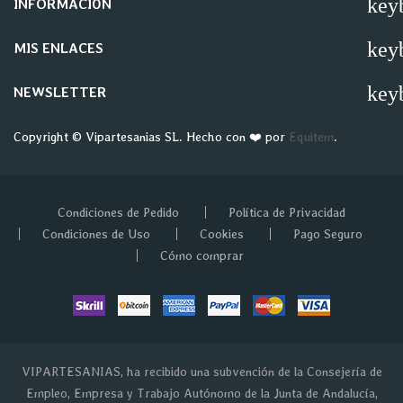
key
INFORMACIÓN
key
MIS ENLACES
key
NEWSLETTER
Copyright © Vipartesanias SL. Hecho con ❤️ por
Equitem
.
Condiciones de Pedido
Política de Privacidad
Condiciones de Uso
Cookies
Pago Seguro
Cómo comprar
VIPARTESANIAS, ha recibido una subvención de la Consejería de
Empleo, Empresa y Trabajo Autónomo de la Junta de Andalucía,