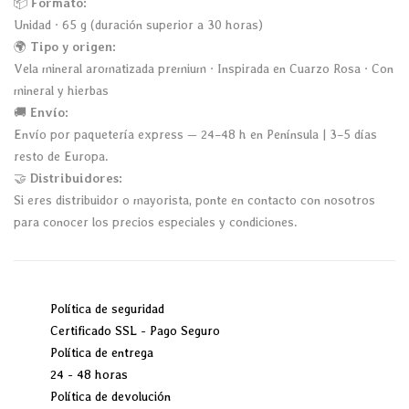
📦
Formato:
Unidad · 65 g (duración superior a 30 horas)
🌍
Tipo y origen:
Vela mineral aromatizada premium · Inspirada en Cuarzo Rosa · Con
mineral y hierbas
🚚
Envío:
Envío por paquetería express — 24–48 h en Península | 3–5 días
resto de Europa.
🤝
Distribuidores:
Si eres distribuidor o mayorista, ponte en contacto con nosotros
para conocer los precios especiales y condiciones.
Política de seguridad
Certificado SSL - Pago Seguro
Política de entrega
24 - 48 horas
Política de devolución