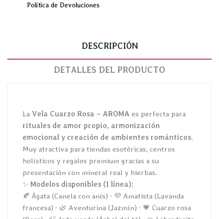
Política de Devoluciones
DESCRIPCIÓN
DETALLES DEL PRODUCTO
La
Vela Cuarzo Rosa – AROMA
es perfecta para
rituales de amor propio, armonización
emocional y creación de ambientes románticos
.
Muy atractiva para tiendas esotéricas, centros
holísticos y regalos premium gracias a su
presentación con mineral real y hierbas.
✨
Modelos disponibles (1 línea):
🍂 Ágata (Canela con anís) · 💜 Amatista (Lavanda
francesa) · 🌿 Aventurina (Jazmín) · 💗 Cuarzo rosa