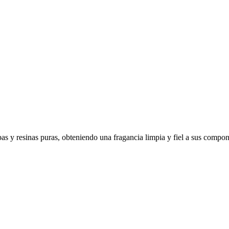
erbas y resinas puras, obteniendo una fragancia limpia y fiel a sus compo