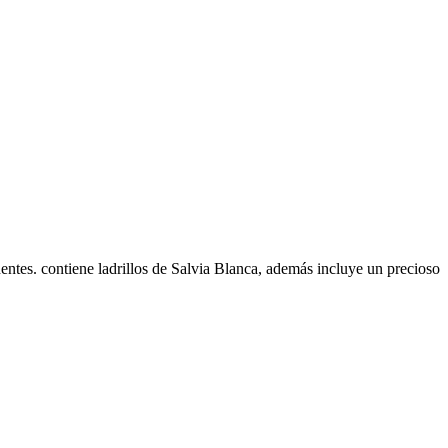
nentes. contiene ladrillos de Salvia Blanca, además incluye un precioso