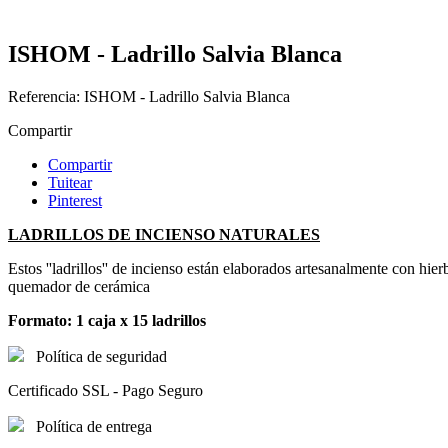
ISHOM - Ladrillo Salvia Blanca
Referencia:
ISHOM - Ladrillo Salvia Blanca
Compartir
Compartir
Tuitear
Pinterest
LADRILLOS DE INCIENSO NATURALES
Estos ''ladrillos'' de incienso están elaborados artesanalmente con hi
quemador de cerámica
Formato: 1 caja x 15 ladrillos
Política de seguridad
Certificado SSL - Pago Seguro
Política de entrega