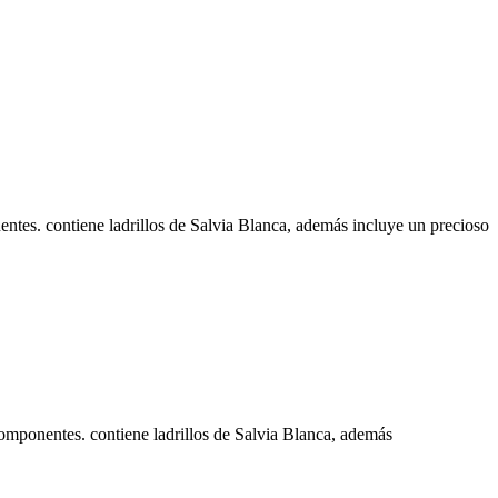
nentes. contiene ladrillos de Salvia Blanca, además incluye un precioso
s componentes. contiene ladrillos de Salvia Blanca, además