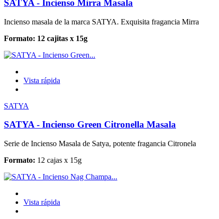
SATYA - Incienso Mirra Masala
Incienso masala de la marca SATYA. Exquisita fragancia Mirra
Formato: 12 cajitas x 15g
Vista rápida
SATYA
SATYA - Incienso Green Citronella Masala
Serie de Incienso Masala de Satya, potente fragancia Citronela
Formato:
12 cajas x 15g
Vista rápida