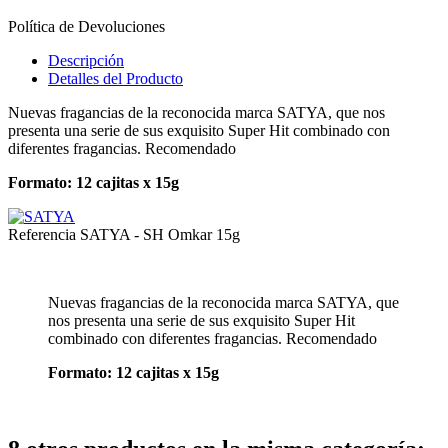
Política de Devoluciones
Descripción
Detalles del Producto
Nuevas fragancias de la reconocida marca SATYA, que nos
presenta una serie de sus exquisito Super Hit combinado con
diferentes fragancias. Recomendado
Formato: 12 cajitas x 15g
Referencia
SATYA - SH Omkar 15g
Nuevas fragancias de la reconocida marca SATYA, que
nos presenta una serie de sus exquisito Super Hit
combinado con diferentes fragancias. Recomendado
Formato: 12 cajitas x 15g