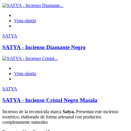
Vista rápida
SATYA
SATYA - Incienso Diamante Negro
Vista rápida
SATYA
SATYA - Incienso Cristal Negro Masala
Incienso de la reconocida marca
Satya.
Presentan este incienso
esotérico, elaborado de forma artesanal con productos
completamente naturales