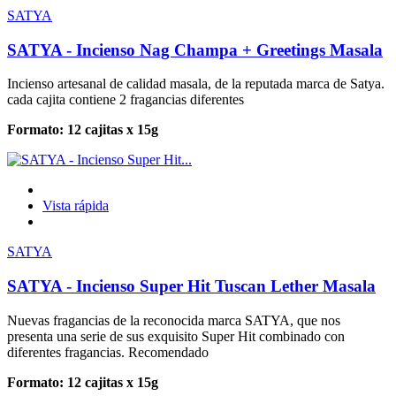
SATYA
SATYA - Incienso Nag Champa + Greetings Masala
Incienso artesanal de calidad masala, de la reputada marca de Satya.
cada cajita contiene 2 fragancias diferentes
Formato: 12 cajitas x 15g
Vista rápida
SATYA
SATYA - Incienso Super Hit Tuscan Lether Masala
Nuevas fragancias de la reconocida marca SATYA, que nos
presenta una serie de sus exquisito Super Hit combinado con
diferentes fragancias. Recomendado
Formato: 12 cajitas x 15g