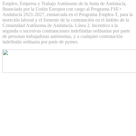
Empleo, Empresa y Trabajo Autónomo de la Junta de Andalucía,
financiada por la Unión Europea con cargo al Programa FSE+
Andalucía 2021-2027, enmarcada en el Programa Emplea-T, para la
inserción laboral y el fomento de la contratación en el ámbito de la
Comunidad Autónoma de Andalucía. Línea 2. Incentivo a la
segunda o sucesivas contrataciones indefinidas ordinarias por parte
de personas trabajadoras autónomas, y a cualquier contratación
indefinida ordinaria por parte de pymes.