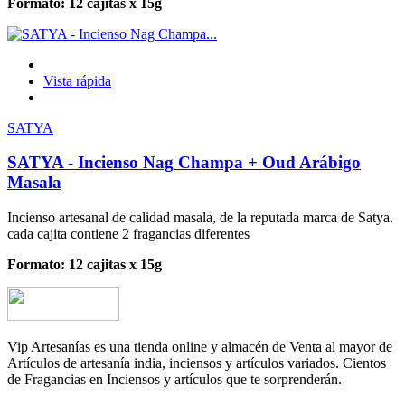
Formato: 12 cajitas x 15g
Vista rápida
SATYA
SATYA - Incienso Nag Champa + Oud Arábigo
Masala
Incienso artesanal de calidad masala, de la reputada marca de Satya.
cada cajita contiene 2 fragancias diferentes
Formato: 12 cajitas x 15g
Vip Artesanías es una tienda online y almacén de Venta al mayor de
Artículos de artesanía india, inciensos y artículos variados. Cientos
de Fragancias en Inciensos y artículos que te sorprenderán.