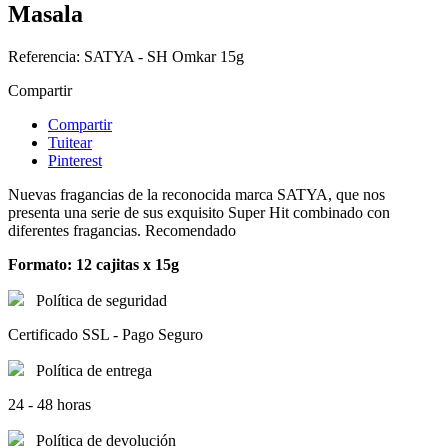
Masala
Referencia:
SATYA - SH Omkar 15g
Compartir
Compartir
Tuitear
Pinterest
Nuevas fragancias de la reconocida marca SATYA, que nos
presenta una serie de sus exquisito Super Hit combinado con
diferentes fragancias. Recomendado
Formato: 12 cajitas x 15g
Política de seguridad
Certificado SSL - Pago Seguro
Política de entrega
24 - 48 horas
Política de devolución