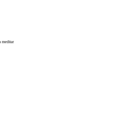
a meditar