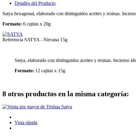
Detalles del Producto
Satya hexagonal, elaborado con distinguidos aceites y resinas. Inciens
Formato:
6 cajitas x 20g
Referencia
SATYA - Nirvana 15g
Satya, elaborado con distinguidos aceites y resinas. Incienso id
Formato:
12 cajitas x 15g
8 otros productos en la misma categoría:
Vista rápida