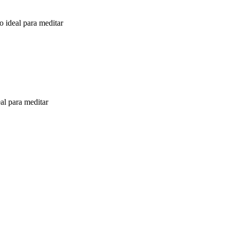
o ideal para meditar
eal para meditar