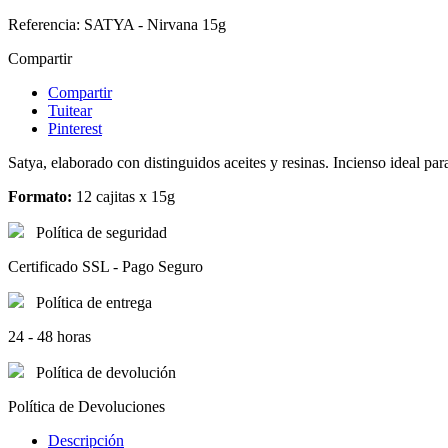
Referencia:
SATYA - Nirvana 15g
Compartir
Compartir
Tuitear
Pinterest
Satya, elaborado con distinguidos aceites y resinas. Incienso ideal par
Formato:
12 cajitas x 15g
Política de seguridad
Certificado SSL - Pago Seguro
Política de entrega
24 - 48 horas
Política de devolución
Política de Devoluciones
Descripción