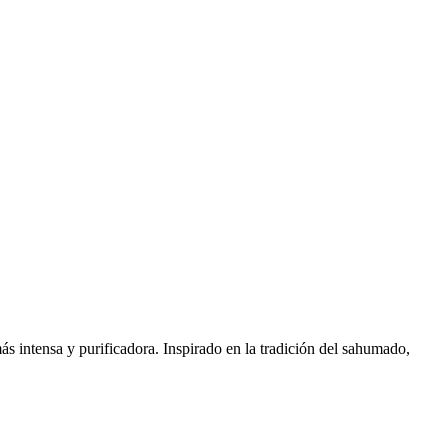
ás intensa y purificadora. Inspirado en la tradición del sahumado,