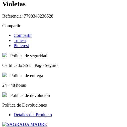
Violetas
Referencia:
7798348236528
Compartir
Compartir
Tuitear
Pinterest
Política de seguridad
Certificado SSL - Pago Seguro
Política de entrega
24 - 48 horas
Política de devolución
Política de Devoluciones
Detalles del Producto