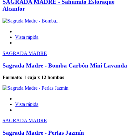
SAGRADA MADRE - Sahumito Estoraque
Alcanfor
Vista rápida
SAGRADA MADRE
Sagrada Madre - Bomba Carbón Mini Lavanda
Formato: 1 caja x 12 bombas
Vista rápida
SAGRADA MADRE
Sagrada Madre - Perlas Jazmín