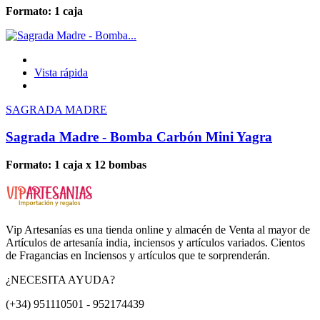
Formato: 1 caja
Vista rápida
SAGRADA MADRE
Sagrada Madre - Bomba Carbón Mini Yagra
Formato: 1 caja x 12 bombas
Vip Artesanías es una tienda online y almacén de Venta al mayor de
Artículos de artesanía india, inciensos y artículos variados. Cientos
de Fragancias en Inciensos y artículos que te sorprenderán.
¿NECESITA AYUDA?
(+34) 951110501 - 952174439