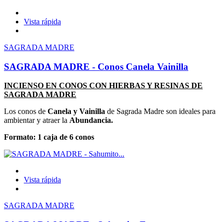
Vista rápida
SAGRADA MADRE
SAGRADA MADRE - Conos Canela Vainilla
INCIENSO EN CONOS CON HIERBAS Y RESINAS DE
SAGRADA MADRE
Los conos de
Canela y Vainilla
de Sagrada Madre son ideales para
ambientar y atraer la
Abundancia.
Formato: 1 caja de 6 conos
Vista rápida
SAGRADA MADRE