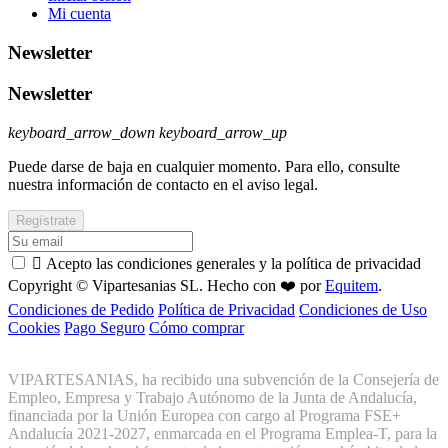
Mi cuenta
Newsletter
Newsletter
keyboard_arrow_down
keyboard_arrow_up
Puede darse de baja en cualquier momento. Para ello, consulte
nuestra información de contacto en el aviso legal.

Acepto las condiciones generales y la política de privacidad
Copyright © Vipartesanias SL. Hecho con ❤️ por
Equitem
.
Condiciones de Pedido
Política de Privacidad
Condiciones de Uso
Cookies
Pago Seguro
Cómo comprar
VIPARTESANIAS, ha recibido una subvención de la Consejería de
Empleo, Empresa y Trabajo Autónomo de la Junta de Andalucía,
financiada por la Unión Europea con cargo al Programa FSE+
Andalucía 2021-2027, enmarcada en el Programa Emplea-T, para la