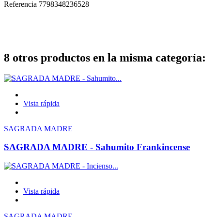
Referencia
7798348236528
8 otros productos en la misma categoría:
Vista rápida
SAGRADA MADRE
SAGRADA MADRE - Sahumito Frankincense
Vista rápida
SAGRADA MADRE