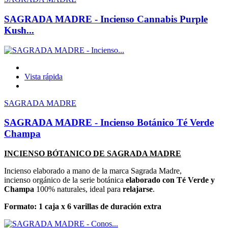
SAGRADA MADRE - Incienso Cannabis Purple
Kush...
Vista rápida
SAGRADA MADRE
SAGRADA MADRE - Incienso Botánico Té Verde
Champa
INCIENSO BÓTANICO DE SAGRADA MADRE
Incienso elaborado a mano de la marca Sagrada Madre,
incienso orgánico de la serie botánica
elaborado con Té Verde y
Champa
100% naturales, ideal para
relajarse
.
Formato: 1 caja x 6 varillas de duración extra