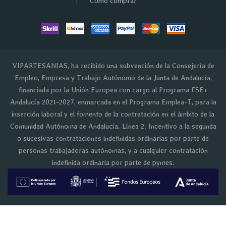
Cómo comprar
VIPARTESANIAS, ha recibido una subvención de la Consejería de
Empleo, Empresa y Trabajo Autónomo de la Junta de Andalucía,
financiada por la Unión Europea con cargo al Programa FSE+
Andalucía 2021-2027, enmarcada en el Programa Emplea-T, para la
inserción laboral y el fomento de la contratación en el ámbito de la
Comunidad Autónoma de Andalucía. Línea 2. Incentivo a la segunda
o sucesivas contrataciones indefinidas ordinarias por parte de
personas trabajadoras autónomas, y a cualquier contratación
indefinida ordinaria por parte de pymes.