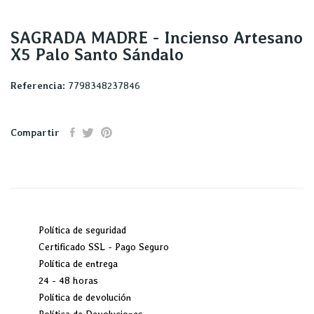
SAGRADA MADRE - Incienso Artesano
X5 Palo Santo Sándalo
Referencia:
7798348237846
Compartir
Política de seguridad
Certificado SSL - Pago Seguro
Política de entrega
24 - 48 horas
Política de devolución