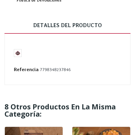
Política de Devoluciones
DETALLES DEL PRODUCTO
Referencia
7798348237846
8 Otros Productos En La Misma
Categoría: