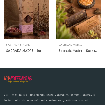
SAGRADA MADRE
SAGRADA MADRE
SAGRADA MADRE - Incienso Artesano X30 Rosa
Sagrada Madre - Sagrada Geometría Frankincense...
Vip Artesanías es una tienda online y almacén de Venta al mayor
de Artículos de artesanía india, inciensos y artículos variados.