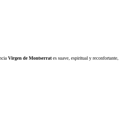
ancia
Virgen de Montserrat
es suave, espiritual y reconfortante,