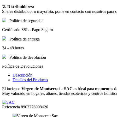
🤝
Distribuidores:
Si eres distribuidor o mayorista, ponte en contacto con nosotros para 
Política de seguridad
Certificado SSL - Pago Seguro
Política de entrega
24 - 48 horas
Política de devolución
Política de Devoluciones
Descripción
Detalles del Producto
El incienso
Virgen de Montserrat – SAC
es ideal para
momentos de 
Muy valorado en hogares, altares, tiendas esotéricas y centros holís
Referencia
8902276008426