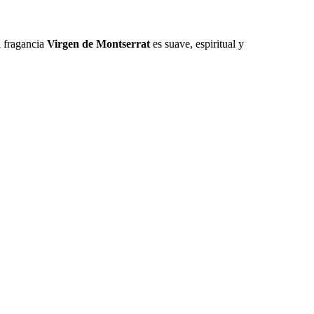
a fragancia
Virgen de Montserrat
es suave, espiritual y