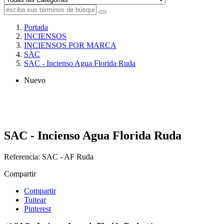
Portada
INCIENSOS
INCIENSOS POR MARCA
SAC
SAC - Incienso Agua Florida Ruda
Nuevo
SAC - Incienso Agua Florida Ruda
Referencia:
SAC - AF Ruda
Compartir
Compartir
Tuitear
Pinterest