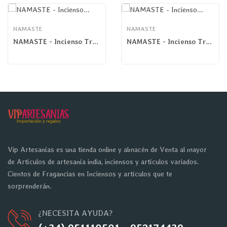
NAMASTE
NAMASTE
NAMASTE - Incienso Tradicional Canela
NAMASTE - Incienso Tradicional Vainilla
Vip Artesanías es una tienda online y almacén de Venta al mayor
de Artículos de artesanía india, inciensos y artículos variados.
Cientos de Fragancias en Inciensos y artículos que te
sorprenderán.
¿NECESITA AYUDA?