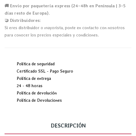
🚚 Envío por paquetería express (24–48h en Península | 3–5
días resto de Europa).
🤝 Distribuidores:
Si eres distribuidor o mayorista, ponte en contacto con nosotros
para conocer los precios especiales y condiciones.
Política de seguridad
Certificado SSL - Pago Seguro
Política de entrega
24 - 48 horas
Política de devolución
Política de Devoluciones
DESCRIPCIÓN