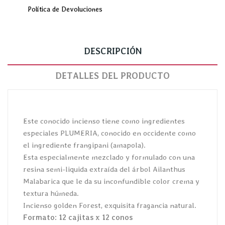
Política de Devoluciones
DESCRIPCIÓN
DETALLES DEL PRODUCTO
Este conocido incienso tiene como ingredientes
especiales PLUMERIA, conocido en occidente como
el ingrediente frangipani (amapola).
Esta especialmente mezclado y formulado con una
resina semi-liquida extraída del árbol Ailanthus
Malabarica que le da su inconfundible color crema y
textura húmeda.
Incienso golden Forest, exquisita fragancia natural.
Formato: 12 cajitas x 12 conos