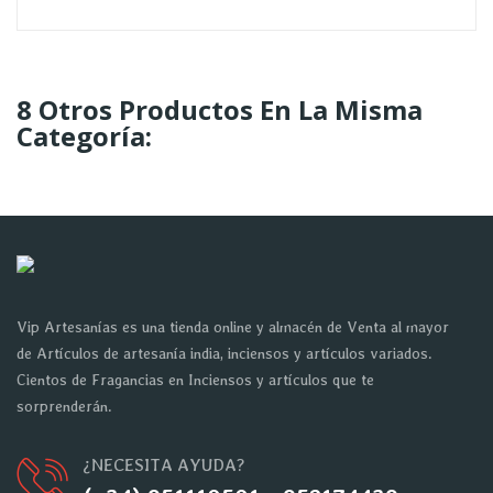
8 Otros Productos En La Misma
Categoría:
Vip Artesanías es una tienda online y almacén de Venta al mayor
de Artículos de artesanía india, inciensos y artículos variados.
Cientos de Fragancias en Inciensos y artículos que te
sorprenderán.
¿NECESITA AYUDA?