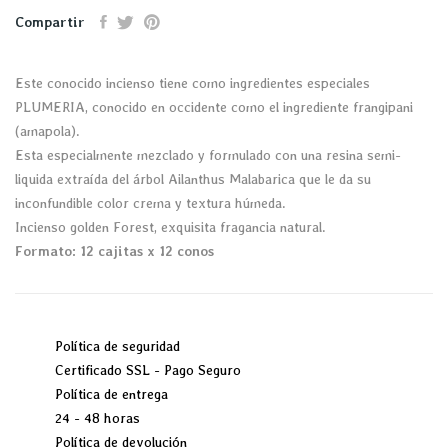
Compartir
Este conocido incienso tiene como ingredientes especiales
PLUMERIA, conocido en occidente como el ingrediente frangipani
(amapola).
Esta especialmente mezclado y formulado con una resina semi-
liquida extraída del árbol Ailanthus Malabarica que le da su
inconfundible color crema y textura húmeda.
Incienso golden Forest, exquisita fragancia natural.
Formato: 12 cajitas x 12 conos
Política de seguridad
Certificado SSL - Pago Seguro
Política de entrega
24 - 48 horas
Política de devolución