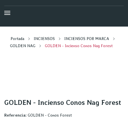
Portada
INCIENSOS
INCIENSOS POR MARCA
GOLDEN NAG
GOLDEN - Incienso Conos Nag Forest
GOLDEN - Incienso Conos Nag Forest
Referencia:
GOLDEN - Conos Forest