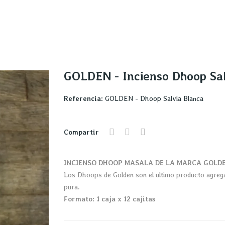
GOLDEN - Incienso Dhoop Sal
Referencia:
GOLDEN - Dhoop Salvia Blanca
Compartir
INCIENSO DHOOP MASALA DE LA MARCA GOLD
Los Dhoops de Golden son el ultimo producto agregado
pura.
Formato: 1 caja x 12 cajitas