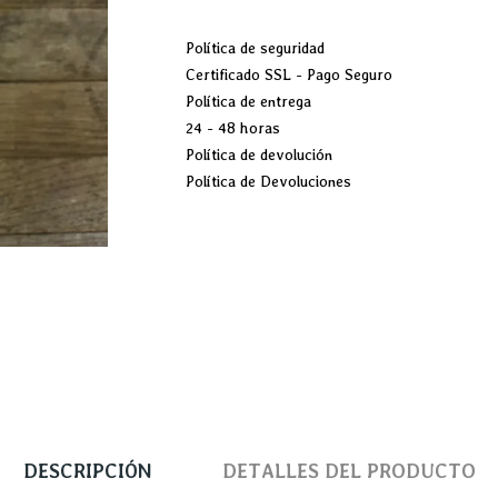
Política de seguridad
Certificado SSL - Pago Seguro
Política de entrega
24 - 48 horas
Política de devolución
Política de Devoluciones
DESCRIPCIÓN
DETALLES DEL PRODUCTO