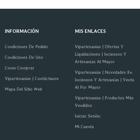
INFORMACIÓN
MIS ENLACES
Condiciones De Pedido
Vipartesanias | Ofertas Y
Liquidaciones | Inciensos Y
Condiciones De Uso
Artesanías Al Mayor
Como Comprar
Vipartesanias | Novedades En
Vipartesanias | Contáctanos
Inciensos Y Artesanías | Venta
Al Por Mayor
Mapa Del Sitio Web
Vipartesanias | Productos Más
Vendidos
Iniciar Sesión
Mi Cuenta