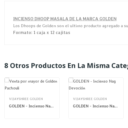
INCIENSO DHOOP MASALA DE LA MARCA GOLDEN
Los Dhoops de Golden son el ultimo producto agregado a su c
Formato: 1 caja x 12 cajitas
8 Otros Productos En La Misma Cate
VIJAYSHREE GOLDEN
VIJAYSHREE GOLDEN
GOLDEN - Incienso Nag Patchouli
GOLDEN - Incienso Nag Devoción