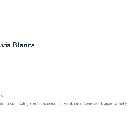
via Blanca
EN
 a su catalogo, este incienso sin varilla mantiene una fragancia fiel y