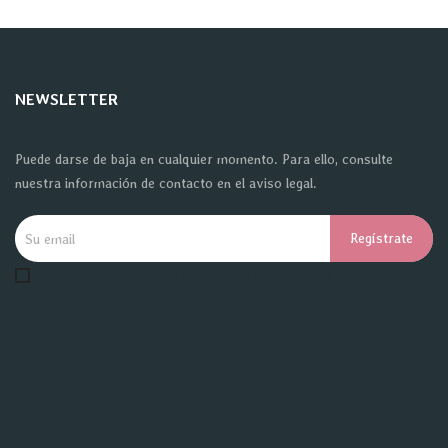
NEWSLETTER
Puede darse de baja en cualquier momento. Para ello, consulte
nuestra información de contacto en el aviso legal.
Acepto las condiciones generales y la política de privacidad