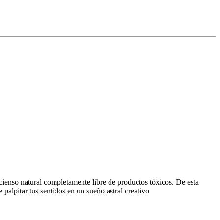
incienso natural completamente libre de productos tóxicos. De esta
 palpitar tus sentidos en un sueño astral creativo