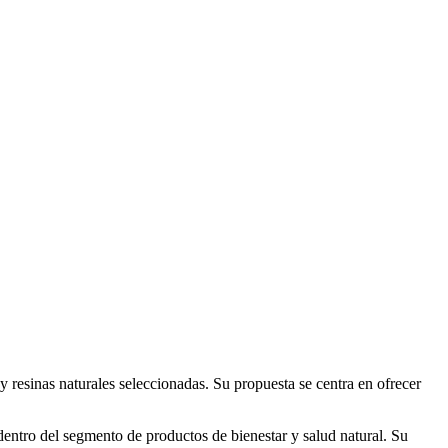
 resinas naturales seleccionadas. Su propuesta se centra en ofrecer
dentro del segmento de productos de bienestar y salud natural. Su