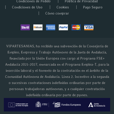
Condiciones de Pedido
Política de Privacidad
Condiciones de Uso
Cookies
Pago Seguro
Cómo comprar
VIPARTESANIAS, ha recibido una subvención de la Consejería de
Empleo, Empresa y Trabajo Autónomo de la Junta de Andalucía,
financiada por la Unión Europea con cargo al Programa FSE+
Andalucía 2021-2027, enmarcada en el Programa Emplea-T, para la
inserción laboral y el fomento de la contratación en el ámbito de la
Comunidad Autónoma de Andalucía. Línea 2. Incentivo a la segunda
o sucesivas contrataciones indefinidas ordinarias por parte de
personas trabajadoras autónomas, y a cualquier contratación
indefinida ordinaria por parte de pymes.