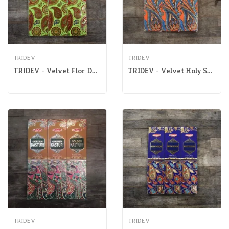
TRIDEV
TRIDEV
TRIDEV - Velvet Flor De Jazmín
TRIDEV - Velvet Holy Spirit
TRIDEV
TRIDEV