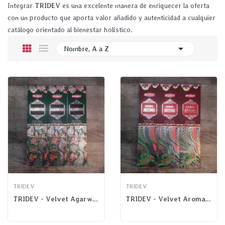
Integrar
TRIDEV
es una excelente manera de enriquecer la oferta
con un producto que aporta valor añadido y autenticidad a cualquier
catálogo orientado al bienestar holístico.

Nombre, A a Z
TRIDEV
TRIDEV
TRIDEV - Velvet Agarwood
TRIDEV - Velvet Aroma Divino