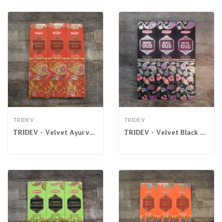
TRIDEV
TRIDEV
TRIDEV - Velvet Ayurvedic Flora
TRIDEV - Velvet Black Oud