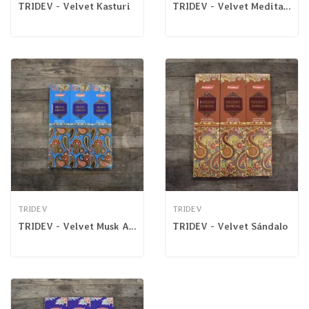
TRIDEV - Velvet Kasturi
TRIDEV - Velvet Meditación
TRIDEV
TRIDEV
TRIDEV - Velvet Musk Ambar
TRIDEV - Velvet Sándalo