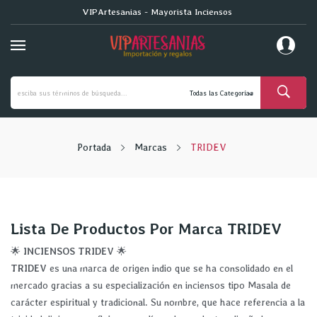
VIPArtesanias - Mayorista Inciensos
Portada
Marcas
TRIDEV
Lista De Productos Por Marca TRIDEV
🌟
INCIENSOS TRIDEV
🌟
TRIDEV
es una marca de origen indio que se ha consolidado en el
mercado gracias a su especialización en inciensos tipo Masala de
carácter espiritual y tradicional.
Su nombre,
que hace referencia a la