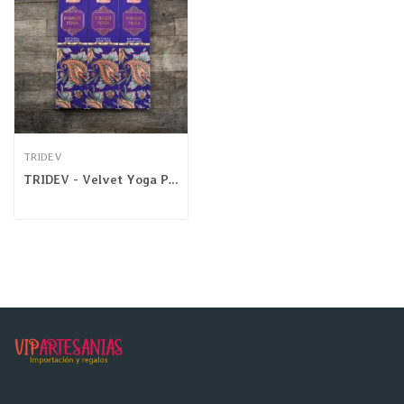
TRIDEV
TRIDEV - Velvet Yoga Power