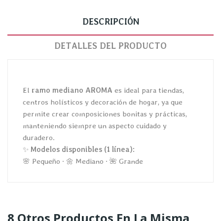
DESCRIPCIÓN
DETALLES DEL PRODUCTO
El
ramo mediano AROMA
es ideal para tiendas,
centros holísticos y decoración de hogar, ya que
permite crear composiciones bonitas y prácticas,
manteniendo siempre un aspecto cuidado y
duradero.
✨
Modelos disponibles (1 línea):
🌸 Pequeño · 🌼 Mediano · 🌺 Grande
8 Otros Productos En La Misma