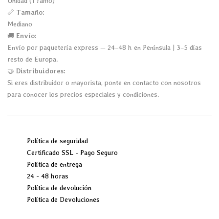
Unidad (1 ramo)
📏
Tamaño:
Mediano
🚚
Envío:
Envío por paquetería express — 24–48 h en Península | 3–5 días
resto de Europa.
🤝
Distribuidores:
Si eres distribuidor o mayorista, ponte en contacto con nosotros
para conocer los precios especiales y condiciones.
Política de seguridad
Certificado SSL - Pago Seguro
Política de entrega
24 - 48 horas
Política de devolución
Política de Devoluciones