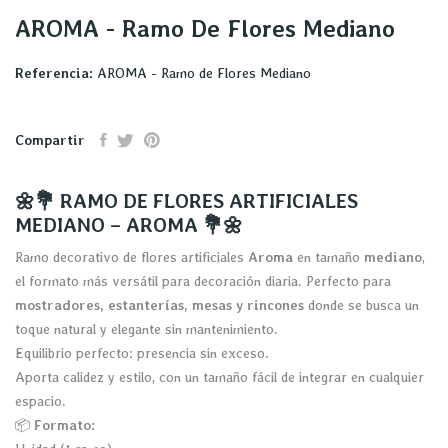
AROMA - Ramo De Flores Mediano
Referencia:
AROMA - Ramo de Flores Mediano
Compartir
🌼💐 RAMO DE FLORES ARTIFICIALES
MEDIANO – AROMA 💐🌼
Ramo decorativo de flores artificiales
Aroma
en tamaño
mediano
,
el formato más versátil para decoración diaria. Perfecto para
mostradores, estanterías, mesas y rincones
donde se busca un
toque natural y elegante sin mantenimiento.
Equilibrio perfecto: presencia sin exceso.
Aporta calidez y estilo, con un tamaño fácil de integrar en cualquier
espacio.
📦
Formato: