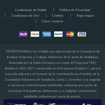
Condiciones de Pedido
Política de Privacidad
Condiciones de Uso
Cookies
Pago Seguro
Cómo comprar
VIPARTESANIAS, ha recibido una subvención de la Consejería de
Empleo, Empresa y Trabajo Autónomo de la Junta de Andalucía,
financiada por la Unión Europea con cargo al Programa FSE+
Andalucía 2021-2027, enmarcada en el Programa Emplea-T, para la
inserción laboral y el fomento de la contratación en el ámbito de la
Comunidad Autónoma de Andalucía. Línea 2. Incentivo a la segunda
o sucesivas contrataciones indefinidas ordinarias por parte de
personas trabajadoras autónomas, y a cualquier contratación
indefinida ordinaria por parte de pymes.