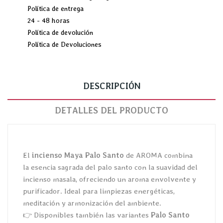
Política de entrega
24 - 48 horas
Política de devolución
Política de Devoluciones
DESCRIPCIÓN
DETALLES DEL PRODUCTO
El
incienso Maya Palo Santo
de AROMA combina
la esencia sagrada del palo santo con la suavidad del
incienso masala, ofreciendo un aroma envolvente y
purificador. Ideal para limpiezas energéticas,
meditación y armonización del ambiente.
👉 Disponibles también las variantes
Palo Santo