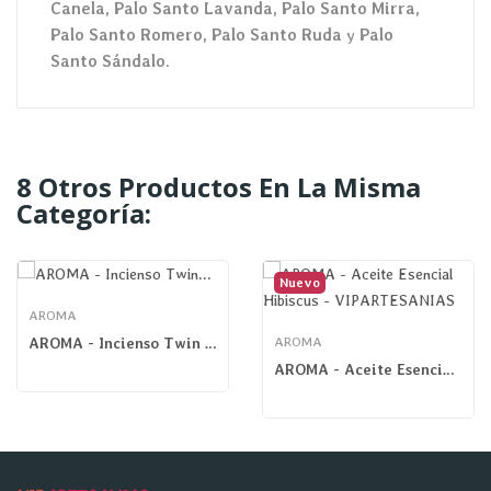
Canela, Palo Santo Lavanda, Palo Santo Mirra,
Palo Santo Romero, Palo Santo Ruda
y
Palo
Santo Sándalo
.
8 Otros Productos En La Misma
Categoría:
Nuevo
AROMA
AROMA - Incienso Twin Bienestar
AROMA
AROMA - Aceite Esencial Hibiscus