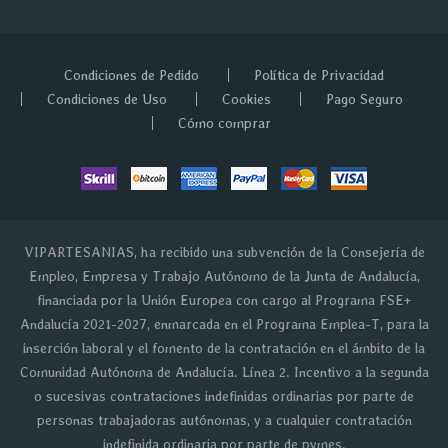
Condiciones de Pedido
Política de Privacidad
Condiciones de Uso
Cookies
Pago Seguro
Cómo comprar
VIPARTESANIAS, ha recibido una subvención de la Consejería de
Empleo, Empresa y Trabajo Autónomo de la Junta de Andalucía,
financiada por la Unión Europea con cargo al Programa FSE+
Andalucía 2021-2027, enmarcada en el Programa Emplea-T, para la
inserción laboral y el fomento de la contratación en el ámbito de la
Comunidad Autónoma de Andalucía. Línea 2. Incentivo a la segunda
o sucesivas contrataciones indefinidas ordinarias por parte de
personas trabajadoras autónomas, y a cualquier contratación
indefinida ordinaria por parte de pymes.