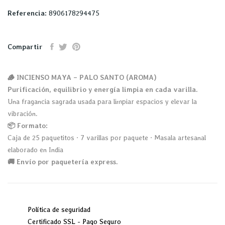
Referencia:
8906178294475
Compartir
🪵 INCIENSO MAYA – PALO SANTO (AROMA)
Purificación, equilibrio y energía limpia en cada varilla.
Una fragancia sagrada usada para limpiar espacios y elevar la
vibración.
📦 Formato:
Caja de 25 paquetitos · 7 varillas por paquete · Masala artesanal
elaborado en India
🚚 Envío por paquetería express.
Política de seguridad
Certificado SSL - Pago Seguro