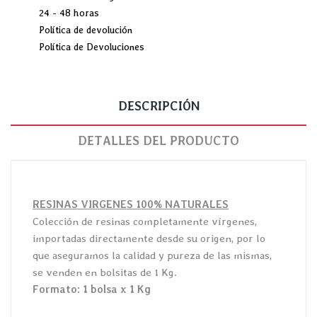
24 - 48 horas
Política de devolución
Política de Devoluciones
DESCRIPCIÓN
DETALLES DEL PRODUCTO
RESINAS VIRGENES 100% NATURALES
Colección de resinas completamente vírgenes,
importadas directamente desde su origen, por lo
que aseguramos la calidad y pureza de las mismas,
se venden en bolsitas de 1 Kg.
Formato: 1 bolsa x 1 Kg