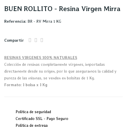
BUEN ROLLITO - Resina Virgen Mirra
Referencia:
BR - RV Mirra 1 KG
Compartir
RESINAS VIRGENES 100% NATURALES
Colección de resinas completamente vírgenes, importadas
directamente desde su origen, por lo que aseguramos la calidad y
pureza de las mismas, se venden en bolsitas de 1 Kg.
Formato: 1 bolsa x 1 Kg
Política de seguridad
Certificado SSL - Pago Seguro
Política de entrega