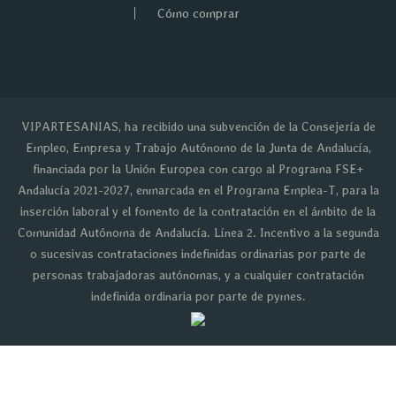
Cómo comprar
VIPARTESANIAS, ha recibido una subvención de la Consejería de
Empleo, Empresa y Trabajo Autónomo de la Junta de Andalucía,
financiada por la Unión Europea con cargo al Programa FSE+
Andalucía 2021-2027, enmarcada en el Programa Emplea-T, para la
inserción laboral y el fomento de la contratación en el ámbito de la
Comunidad Autónoma de Andalucía. Línea 2. Incentivo a la segunda
o sucesivas contrataciones indefinidas ordinarias por parte de
personas trabajadoras autónomas, y a cualquier contratación
indefinida ordinaria por parte de pymes.